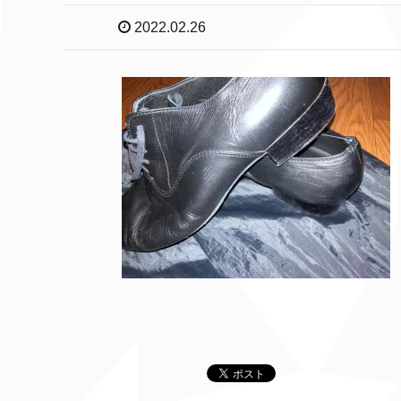
2022.02.26