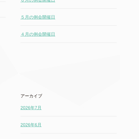
６月の例会開催日
５月の例会開催日
４月の例会開催日
アーカイブ
2026年7月
2026年6月