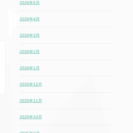
2026年5月
2026年4月
2026年3月
2026年2月
2026年1月
2025年12月
2025年11月
2025年10月