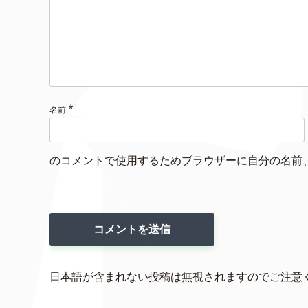
*
名前
のコメントで使用するためブラウザーに自分の名前
日本語が含まれない投稿は無視されますのでご注意