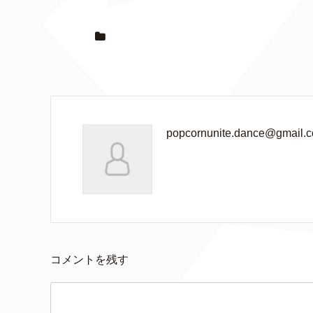
popcornunite.dance@gmail.
コメントを残す