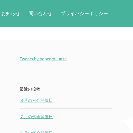
お知らせ
問い合わせ
プライバシーポリシー
Tweets by popcorn_unite
最近の投稿
８月の例会開催日
７月の例会開催日