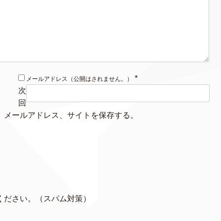
*
メールアドレス（公開はされません。）
次
回
、メールアドレス、サイトを保存する。
ください。（スパム対策）