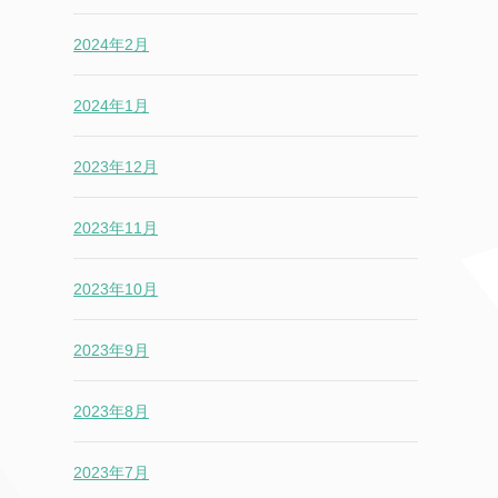
2024年2月
2024年1月
2023年12月
2023年11月
2023年10月
2023年9月
2023年8月
2023年7月