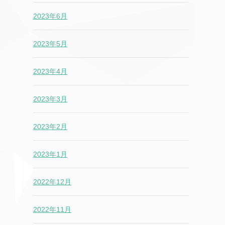
2023年6月
2023年5月
2023年4月
2023年3月
2023年2月
2023年1月
2022年12月
2022年11月