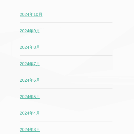
2024年10月
2024年9月
2024年8月
2024年7月
2024年6月
2024年5月
2024年4月
2024年3月