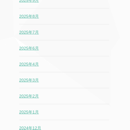
2025年9月
2025年8月
2025年7月
2025年6月
2025年4月
2025年3月
2025年2月
2025年1月
2024年12月