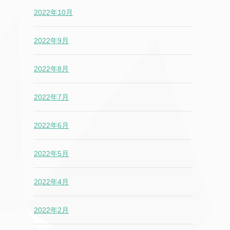
2022年10月
2022年9月
2022年8月
2022年7月
2022年6月
2022年5月
2022年4月
2022年2月