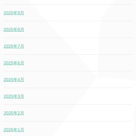
2025年9月
2025年8月
2025年7月
2025年6月
2025年4月
2025年3月
2025年2月
2025年1月