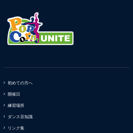
初めての方へ
開催日
練習場所
ダンス豆知識
リンク集