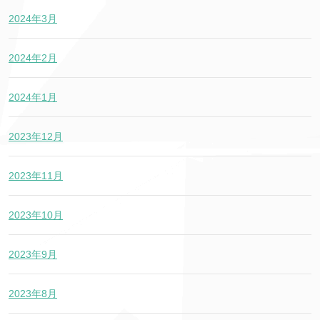
2024年3月
2024年2月
2024年1月
2023年12月
2023年11月
2023年10月
2023年9月
2023年8月