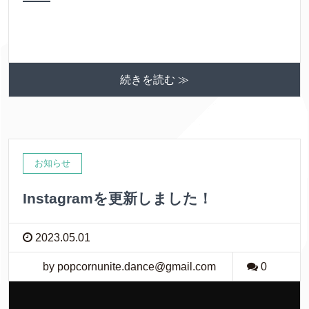
続きを読む ≫
お知らせ
Instagramを更新しました！
2023.05.01
by popcornunite.dance@gmail.com
0