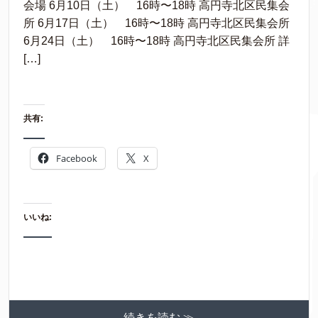
会場 6月10日（土） 16時〜18時 高円寺北区民集会
所 6月17日（土） 16時〜18時 高円寺北区民集会所
6月24日（土） 16時〜18時 高円寺北区民集会所 詳
[…]
共有:
Facebook
X
いいね:
続きを読む ≫