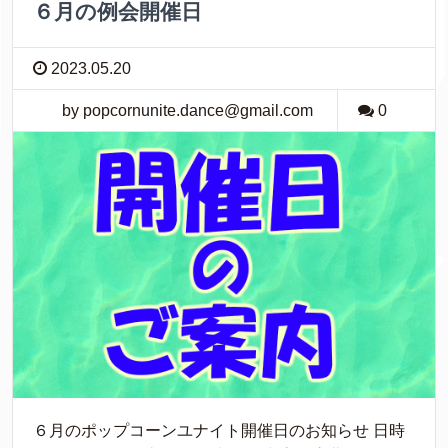
６月の例会開催日
2023.05.20
by popcornunite.dance@gmail.com
0
６月のポップコーンユナイト開催日のお知らせ 日時