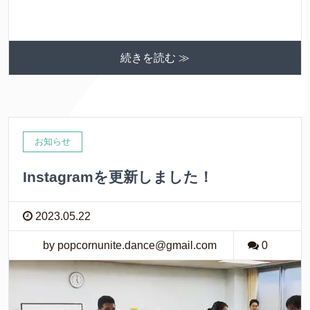
続きを読む ≫
お知らせ
Instagramを更新しました！
2023.05.22
by popcornunite.dance@gmail.com
0