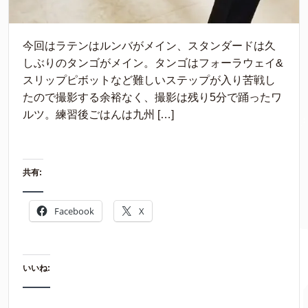
今回はラテンはルンバがメイン、スタンダードは久
しぶりのタンゴがメイン。タンゴはフォーラウェイ&
スリップピボットなど難しいステップが入り苦戦し
たので撮影する余裕なく、撮影は残り5分で踊ったワ
ルツ。練習後ごはんは九州 […]
共有:
Facebook
X
いいね: