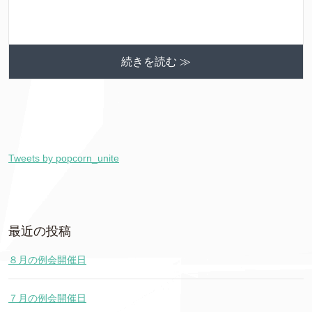
続きを読む ≫
Tweets by popcorn_unite
最近の投稿
８月の例会開催日
７月の例会開催日