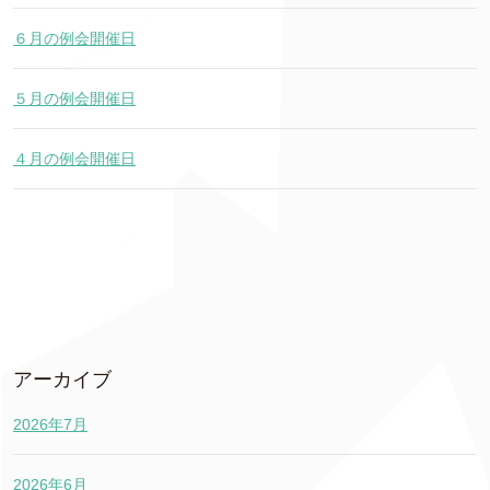
６月の例会開催日
５月の例会開催日
４月の例会開催日
アーカイブ
2026年7月
2026年6月