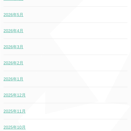
2026年5月
2026年4月
2026年3月
2026年2月
2026年1月
2025年12月
2025年11月
2025年10月