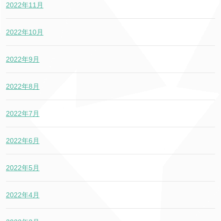
2022年11月
2022年10月
2022年9月
2022年8月
2022年7月
2022年6月
2022年5月
2022年4月