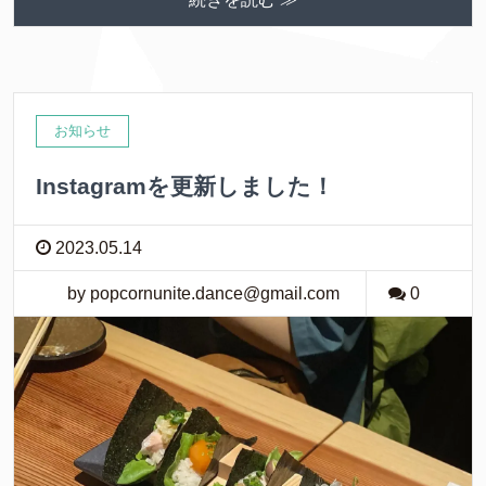
お知らせ
Instagramを更新しました！
2023.05.14
by popcornunite.dance@gmail.com
0