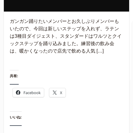
ガンガン踊りたいメンバーとお久しぶりメンバーも
いたので、今回は新しいステップを入れず、ラテン
は3種目ダイジェスト、スタンダードはワルツとクイ
ックステップを踊り込みました。練習後の飲み会
は、暖かくなったので店先で飲める人気 […]
共有:
Facebook
X
いいね: