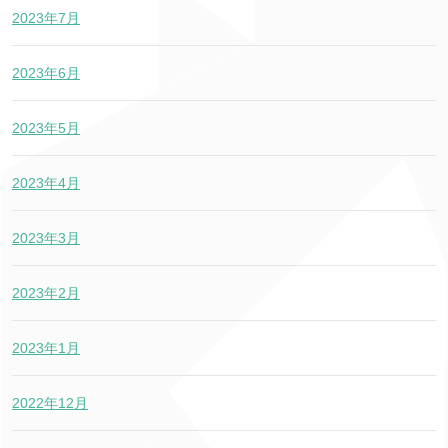
2023年7月
2023年6月
2023年5月
2023年4月
2023年3月
2023年2月
2023年1月
2022年12月