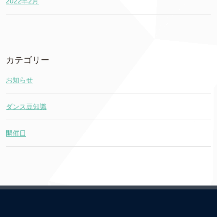
2022年2月
カテゴリー
お知らせ
ダンス豆知識
開催日