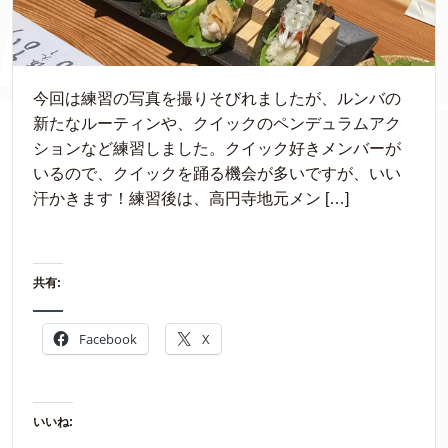
今回は練習の写真を撮りそびれましたが、ルンバの
新たなルーティンや、クイックのペンデュラムアク
ションなど練習しました。クイック好きメンバーが
いるので、クイックを踊る機会が多いですが、いい
汗かきます！練習後は、高円寺地元メン […]
共有:
Facebook
X
いいね: