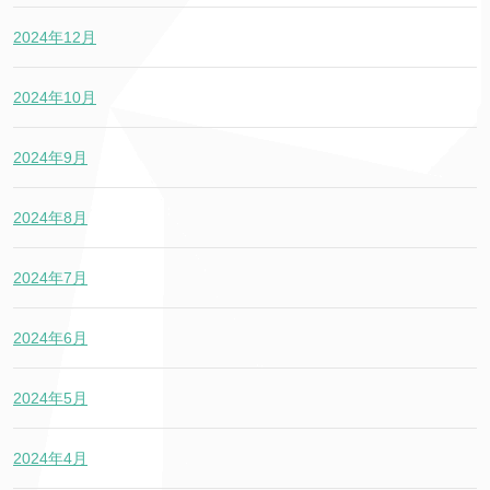
2024年12月
2024年10月
2024年9月
2024年8月
2024年7月
2024年6月
2024年5月
2024年4月