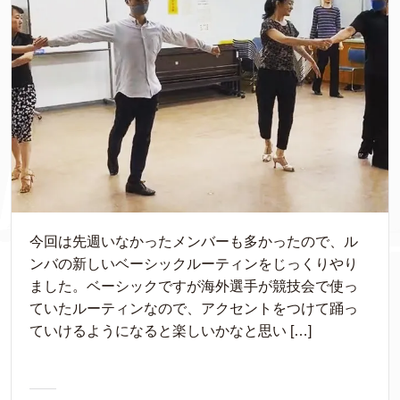
今回は先週いなかったメンバーも多かったので、ル
ンバの新しいベーシックルーティンをじっくりやり
ました。ベーシックですが海外選手が競技会で使っ
ていたルーティンなので、アクセントをつけて踊っ
ていけるようになると楽しいかなと思い […]