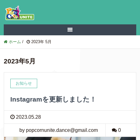
ホーム
/
2023年 5月
2023年5月
お知らせ
Instagramを更新しました！
2023.05.28
by popcornunite.dance@gmail.com
0