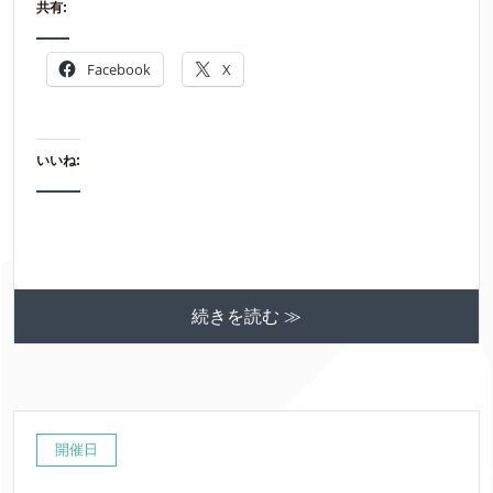
共有:
Facebook
X
いいね:
続きを読む ≫
開催日