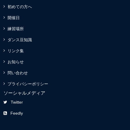
初めての方へ
開催日
練習場所
ダンス豆知識
リンク集
お知らせ
問い合わせ
プライバシーポリシー
ソーシャルメディア
Twitter
Feedly