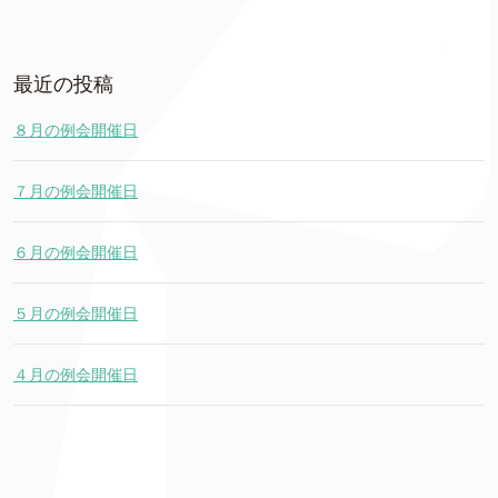
最近の投稿
８月の例会開催日
７月の例会開催日
６月の例会開催日
５月の例会開催日
４月の例会開催日