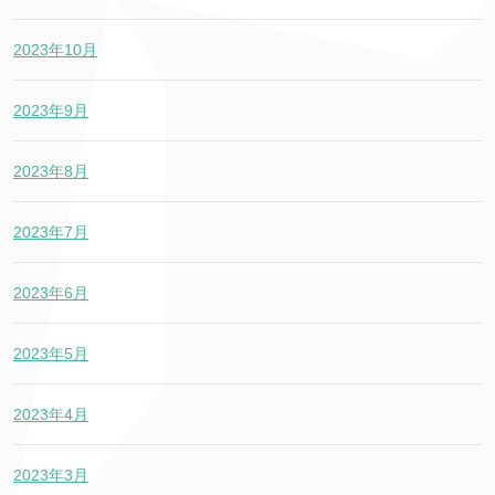
2023年10月
2023年9月
2023年8月
2023年7月
2023年6月
2023年5月
2023年4月
2023年3月