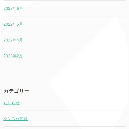
2022年6月
2022年5月
2022年4月
2022年2月
カテゴリー
お知らせ
ダンス豆知識