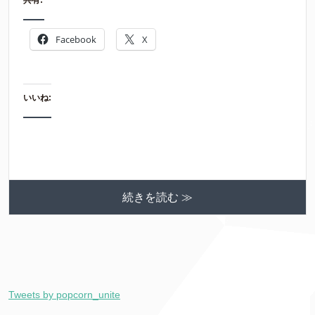
Facebook
X
いいね:
続きを読む ≫
Tweets by popcorn_unite