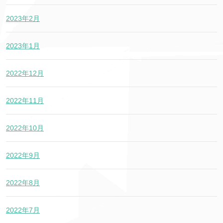
2023年2月
2023年1月
2022年12月
2022年11月
2022年10月
2022年9月
2022年8月
2022年7月