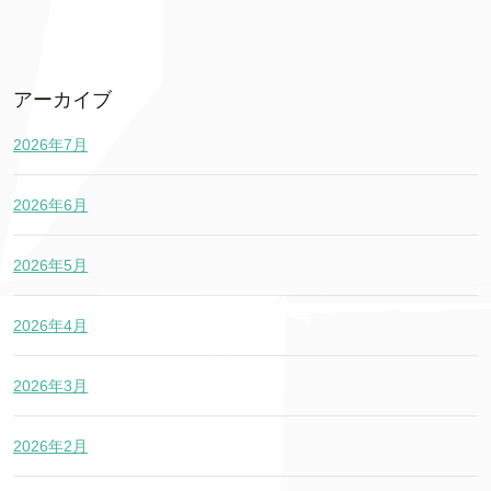
アーカイブ
2026年7月
2026年6月
2026年5月
2026年4月
2026年3月
2026年2月