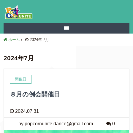
ホーム
/
2024年 7月
2024年7月
開催日
８月の例会開催日
2024.07.31
by popcornunite.dance@gmail.com
0