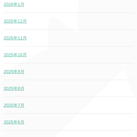
2026年1月
2025年12月
2025年11月
2025年10月
2025年9月
2025年8月
2025年7月
2025年6月