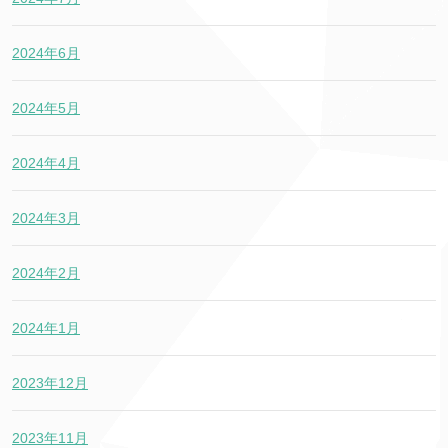
2024年6月
2024年5月
2024年4月
2024年3月
2024年2月
2024年1月
2023年12月
2023年11月