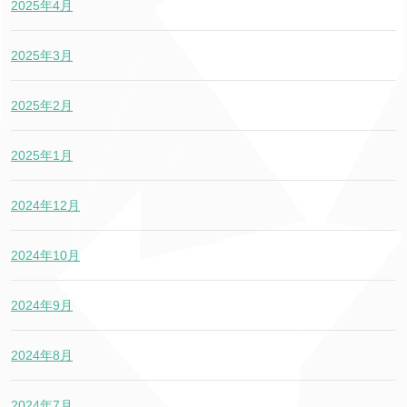
2025年4月
2025年3月
2025年2月
2025年1月
2024年12月
2024年10月
2024年9月
2024年8月
2024年7月