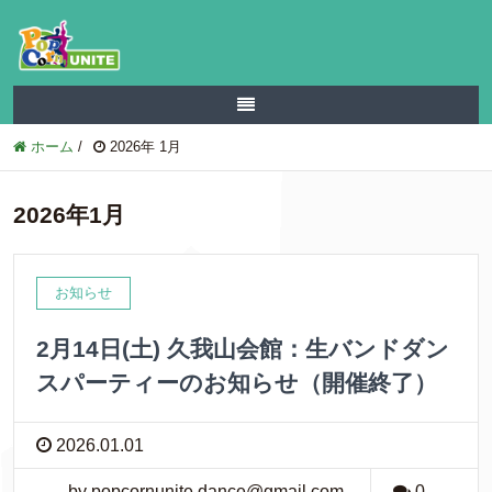
ホーム
/
2026年 1月
2026年1月
お知らせ
2月14日(土) 久我山会館：生バンドダン
スパーティーのお知らせ（開催終了）
2026.01.01
by popcornunite.dance@gmail.com
0