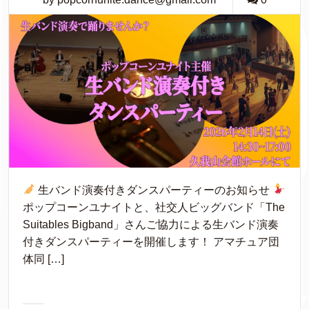
生バンド演奏付きダンスパーティーのお知らせ
ポップコーンユナイトと、社交人ビッグバンド「The
Suitables Bigband」さんご協力による生バンド演奏
付きダンスパーティーを開催します！ アマチュア団
体同 […]