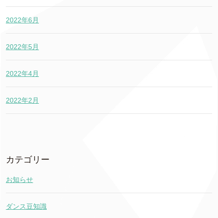
2022年6月
2022年5月
2022年4月
2022年2月
カテゴリー
お知らせ
ダンス豆知識