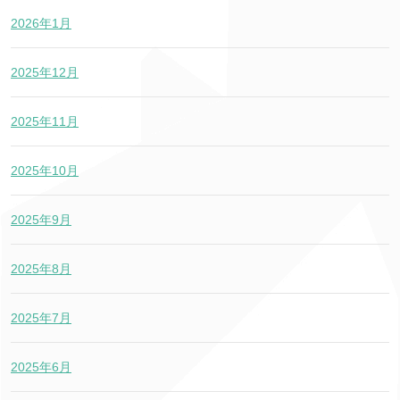
2026年1月
2025年12月
2025年11月
2025年10月
2025年9月
2025年8月
2025年7月
2025年6月