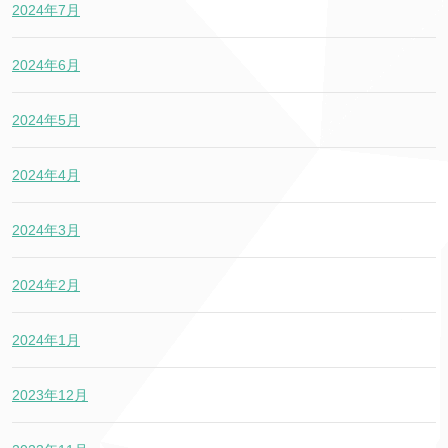
2024年7月
2024年6月
2024年5月
2024年4月
2024年3月
2024年2月
2024年1月
2023年12月