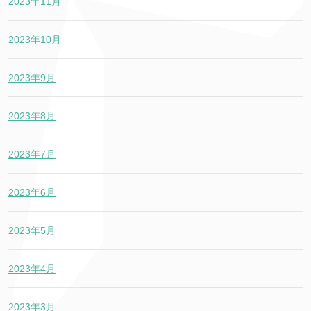
2023年11月
2023年10月
2023年9月
2023年8月
2023年7月
2023年6月
2023年5月
2023年4月
2023年3月