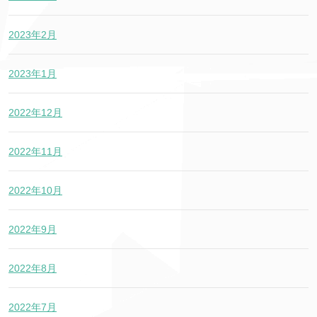
2023年2月
2023年1月
2022年12月
2022年11月
2022年10月
2022年9月
2022年8月
2022年7月