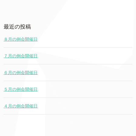
最近の投稿
８月の例会開催日
７月の例会開催日
６月の例会開催日
５月の例会開催日
４月の例会開催日