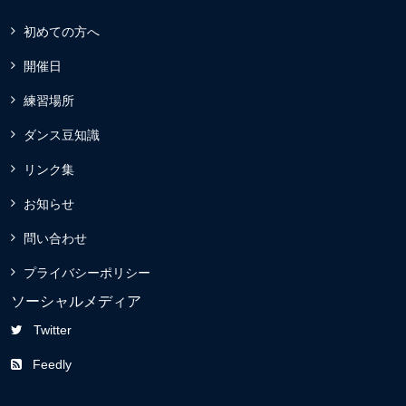
初めての方へ
開催日
練習場所
ダンス豆知識
リンク集
お知らせ
問い合わせ
プライバシーポリシー
ソーシャルメディア
Twitter
Feedly