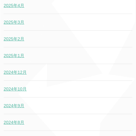
2025年4月
2025年3月
2025年2月
2025年1月
2024年12月
2024年10月
2024年9月
2024年8月