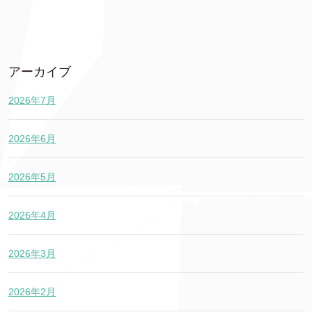
アーカイブ
2026年7月
2026年6月
2026年5月
2026年4月
2026年3月
2026年2月