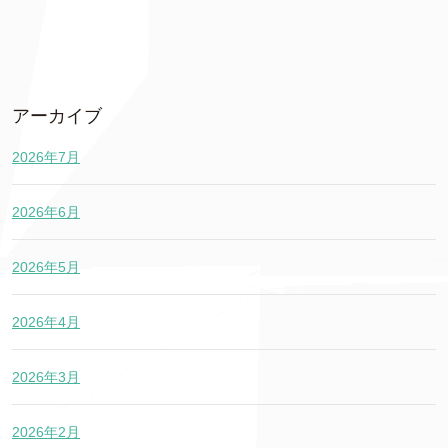
アーカイブ
2026年7月
2026年6月
2026年5月
2026年4月
2026年3月
2026年2月