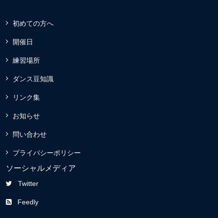
初めての方へ
開催日
練習場所
ダンス豆知識
リンク集
お知らせ
問い合わせ
プライバシーポリシー
ソーシャルメディア
Twitter
Feedly