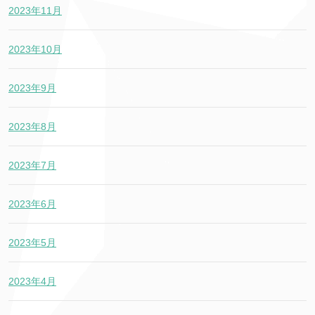
2023年11月
2023年10月
2023年9月
2023年8月
2023年7月
2023年6月
2023年5月
2023年4月