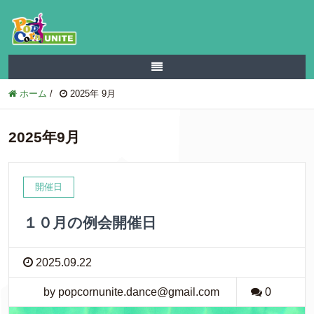
ホーム
/
2025年 9月
2025年9月
開催日
１０月の例会開催日
2025.09.22
by popcornunite.dance@gmail.com
0