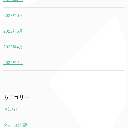
2022年6月
2022年5月
2022年4月
2022年2月
カテゴリー
お知らせ
ダンス豆知識