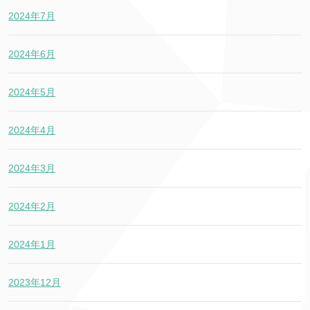
2024年7月
2024年6月
2024年5月
2024年4月
2024年3月
2024年2月
2024年1月
2023年12月