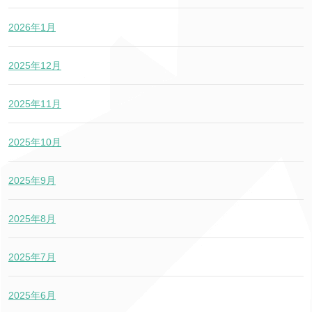
2026年1月
2025年12月
2025年11月
2025年10月
2025年9月
2025年8月
2025年7月
2025年6月