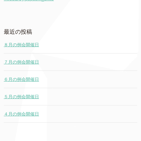
最近の投稿
８月の例会開催日
７月の例会開催日
６月の例会開催日
５月の例会開催日
４月の例会開催日