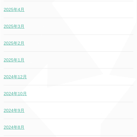
2025年4月
2025年3月
2025年2月
2025年1月
2024年12月
2024年10月
2024年9月
2024年8月