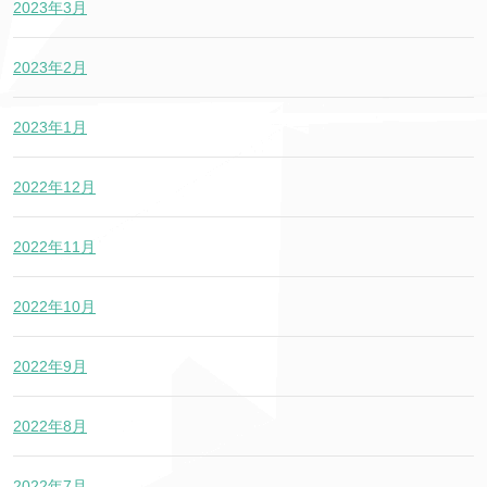
2023年3月
2023年2月
2023年1月
2022年12月
2022年11月
2022年10月
2022年9月
2022年8月
2022年7月