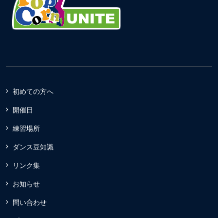
初めての方へ
開催日
練習場所
ダンス豆知識
リンク集
お知らせ
問い合わせ