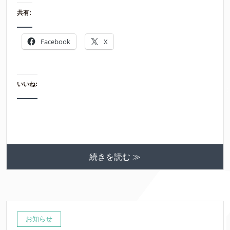
共有:
Facebook
X
いいね:
続きを読む ≫
お知らせ