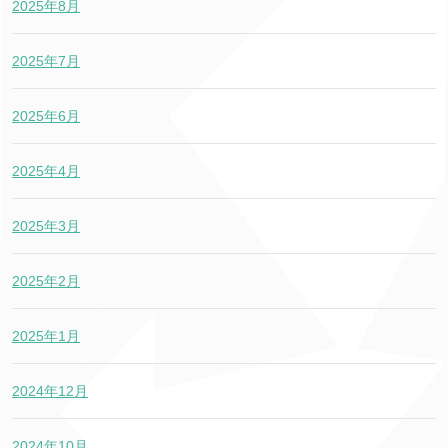
2025年8月
2025年7月
2025年6月
2025年4月
2025年3月
2025年2月
2025年1月
2024年12月
2024年10月