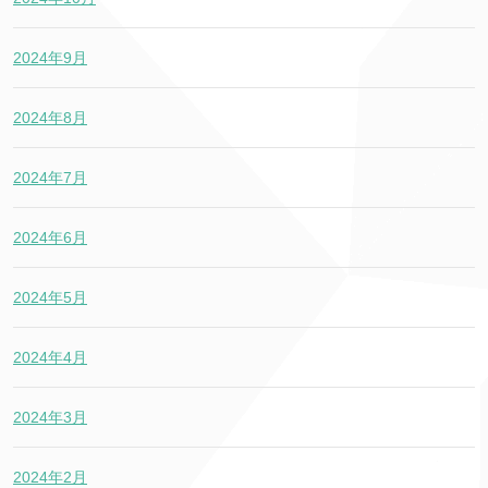
2024年9月
2024年8月
2024年7月
2024年6月
2024年5月
2024年4月
2024年3月
2024年2月