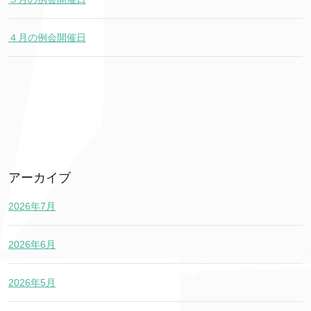
４月の例会開催日
アーカイブ
2026年7月
2026年6月
2026年5月