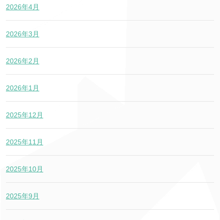
2026年4月
2026年3月
2026年2月
2026年1月
2025年12月
2025年11月
2025年10月
2025年9月