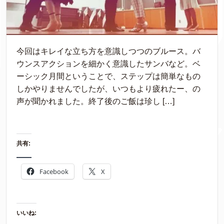
今回はキレイな立ち方を意識しつつのブルース。バ
ウンスアクションを細かく意識したサンバなど。ベ
ーシック月間ということで、ステップは簡単なもの
しかやりませんでしたが、いつもより疲れたー、の
声が聞かれました。終了後のご飯は珍し […]
共有:
Facebook
X
いいね: