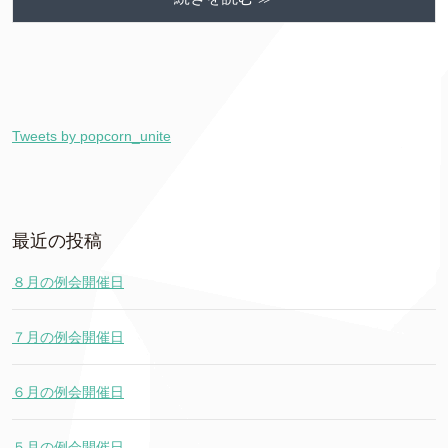
中…
Tweets by popcorn_unite
最近の投稿
８月の例会開催日
７月の例会開催日
６月の例会開催日
５月の例会開催日