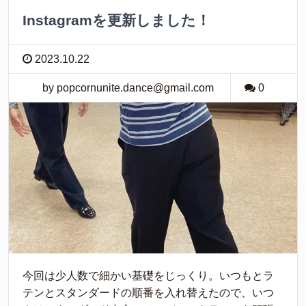
Instagramを更新しました！
2023.10.22
by popcornunite.dance@gmail.com
0
今回は少人数で細かい基礎をじっくり。いつもとラ
テンとスタンダードの順番を入れ替えたので、いつ