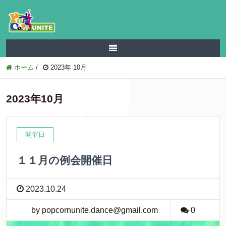
ホーム
/
2023年 10月
2023年10月
開催日
１１月の例会開催日
2023.10.24
by popcornunite.dance@gmail.com
0