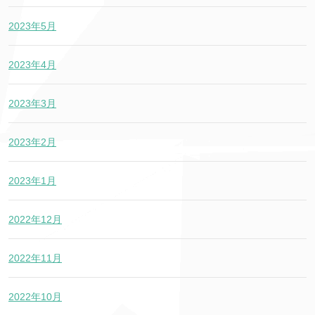
2023年5月
2023年4月
2023年3月
2023年2月
2023年1月
2022年12月
2022年11月
2022年10月