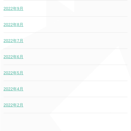
2022年9月
2022年8月
2022年7月
2022年6月
2022年5月
2022年4月
2022年2月