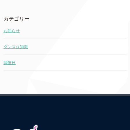
カテゴリー
お知らせ
ダンス豆知識
開催日