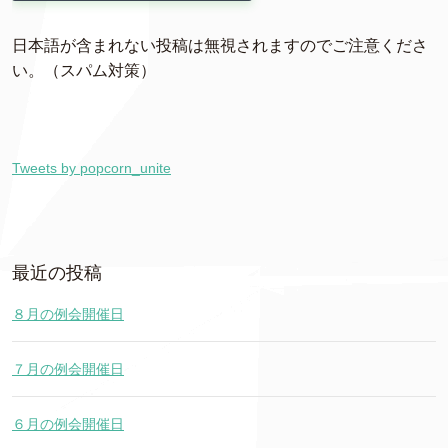
日本語が含まれない投稿は無視されますのでご注意くださ
い。（スパム対策）
Tweets by popcorn_unite
最近の投稿
８月の例会開催日
７月の例会開催日
６月の例会開催日