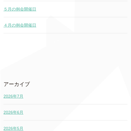
５月の例会開催日
４月の例会開催日
アーカイブ
2026年7月
2026年6月
2026年5月