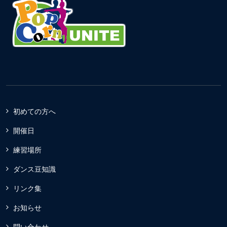
初めての方へ
開催日
練習場所
ダンス豆知識
リンク集
お知らせ