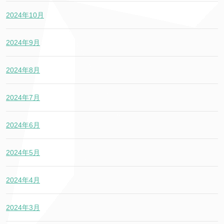
2024年10月
2024年9月
2024年8月
2024年7月
2024年6月
2024年5月
2024年4月
2024年3月