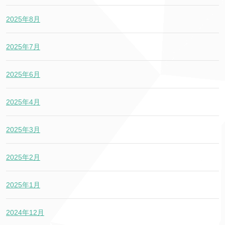
2025年8月
2025年7月
2025年6月
2025年4月
2025年3月
2025年2月
2025年1月
2024年12月