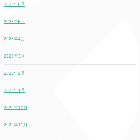
2023年6月
2023年5月
2023年4月
2023年3月
2023年2月
2023年1月
2022年12月
2022年11月