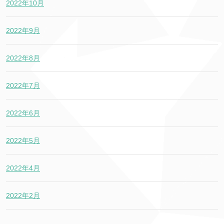
2022年10月
2022年9月
2022年8月
2022年7月
2022年6月
2022年5月
2022年4月
2022年2月