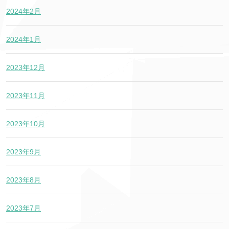
2024年2月
2024年1月
2023年12月
2023年11月
2023年10月
2023年9月
2023年8月
2023年7月