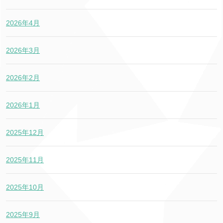
2026年4月
2026年3月
2026年2月
2026年1月
2025年12月
2025年11月
2025年10月
2025年9月