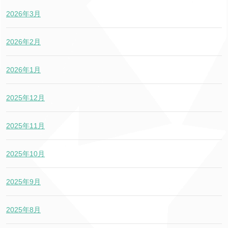
2026年3月
2026年2月
2026年1月
2025年12月
2025年11月
2025年10月
2025年9月
2025年8月