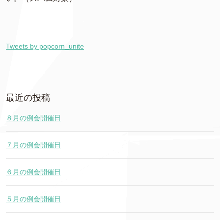
Tweets by popcorn_unite
最近の投稿
８月の例会開催日
７月の例会開催日
６月の例会開催日
５月の例会開催日