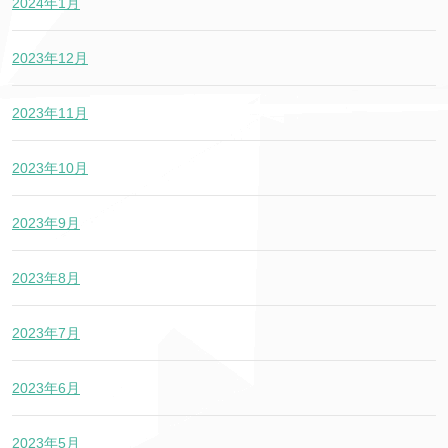
2024年1月
2023年12月
2023年11月
2023年10月
2023年9月
2023年8月
2023年7月
2023年6月
2023年5月