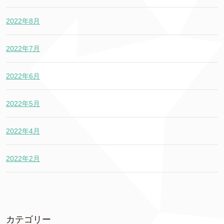
2022年8月
2022年7月
2022年6月
2022年5月
2022年4月
2022年2月
カテゴリー