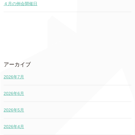
４月の例会開催日
アーカイブ
2026年7月
2026年6月
2026年5月
2026年4月