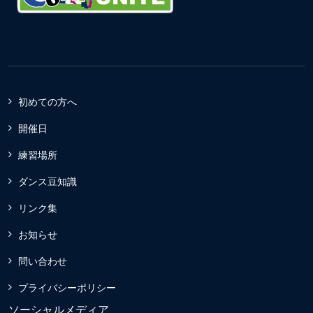
初めての方へ
開催日
練習場所
ダンス豆知識
リンク集
お知らせ
問い合わせ
プライバシーポリシー
ソーシャルメディア