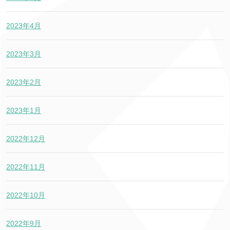
2023年4月
2023年3月
2023年2月
2023年1月
2022年12月
2022年11月
2022年10月
2022年9月