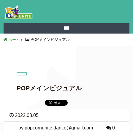
ホーム
/
POPメインビジュアル
POPメインビジュアル
2022.03.05
by popcornunite.dance@gmail.com
0