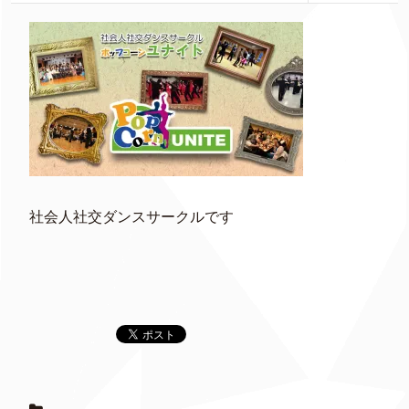
社会人社交ダンスサークルです