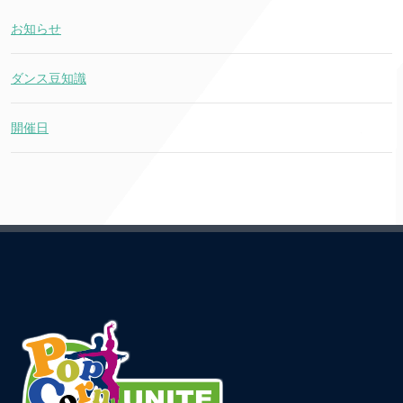
お知らせ
ダンス豆知識
開催日