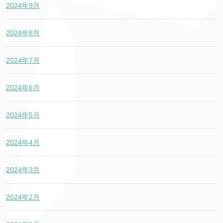
2024年9月
2024年8月
2024年7月
2024年6月
2024年5月
2024年4月
2024年3月
2024年2月