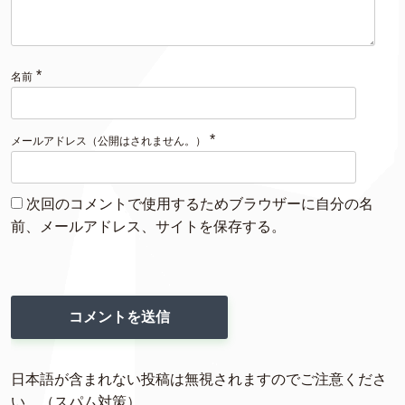
*
名前
*
メールアドレス（公開はされません。）
次回のコメントで使用するためブラウザーに自分の名
前、メールアドレス、サイトを保存する。
日本語が含まれない投稿は無視されますのでご注意くださ
い。（スパム対策）