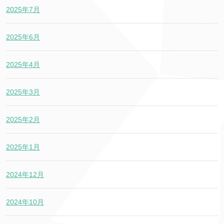
2025年7月
2025年6月
2025年4月
2025年3月
2025年2月
2025年1月
2024年12月
2024年10月