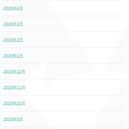
2026年4月
2026年3月
2026年2月
2026年1月
2025年12月
2025年11月
2025年10月
2025年9月