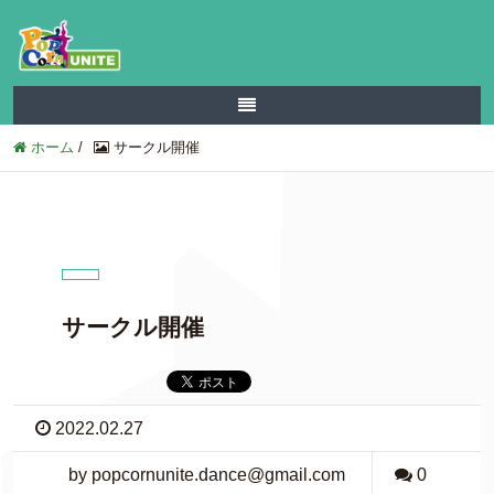
ホーム
/
サークル開催
サークル開催
2022.02.27
by popcornunite.dance@gmail.com
0