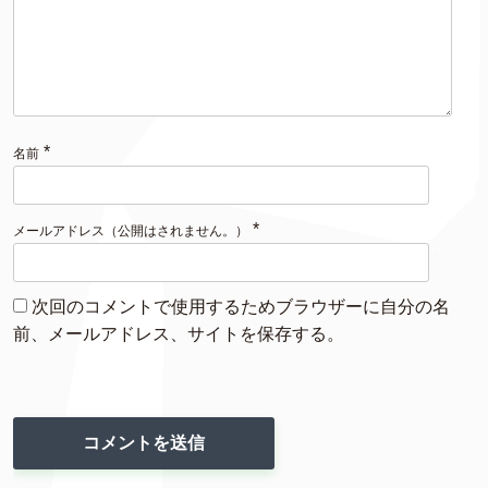
*
名前
*
メールアドレス（公開はされません。）
次回のコメントで使用するためブラウザーに自分の名
前、メールアドレス、サイトを保存する。