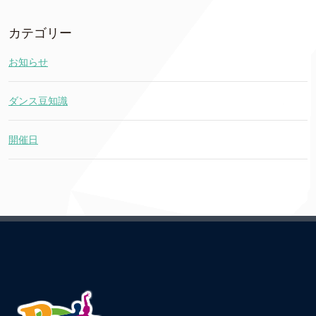
カテゴリー
お知らせ
ダンス豆知識
開催日