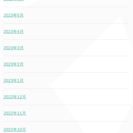
2023年5月
2023年4月
2023年3月
2023年2月
2023年1月
2022年12月
2022年11月
2022年10月