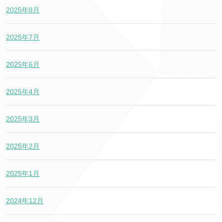
2025年8月
2025年7月
2025年6月
2025年4月
2025年3月
2025年2月
2025年1月
2024年12月