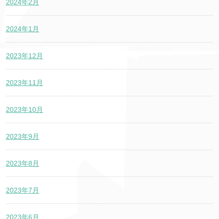
2024年2月
2024年1月
2023年12月
2023年11月
2023年10月
2023年9月
2023年8月
2023年7月
2023年6月