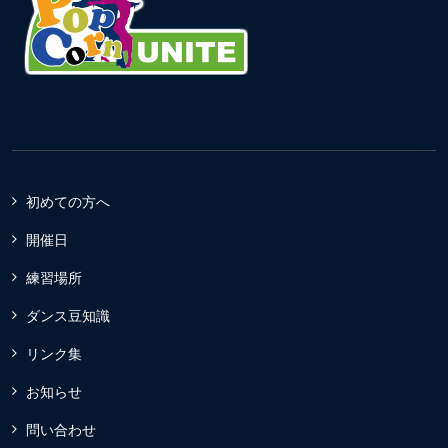
初めての方へ
開催日
練習場所
ダンス豆知識
リンク集
お知らせ
問い合わせ