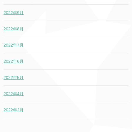
2022年9月
2022年8月
2022年7月
2022年6月
2022年5月
2022年4月
2022年2月