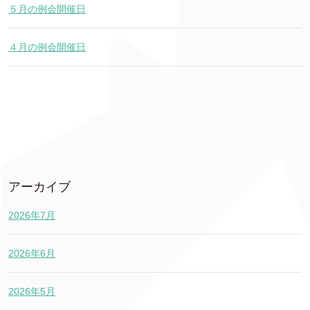
５月の例会開催日
４月の例会開催日
アーカイブ
2026年7月
2026年6月
2026年5月