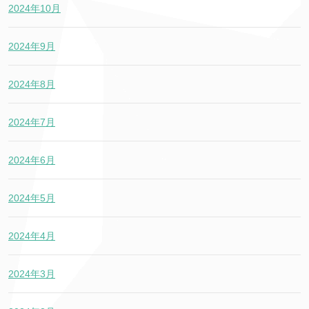
2024年10月
2024年9月
2024年8月
2024年7月
2024年6月
2024年5月
2024年4月
2024年3月