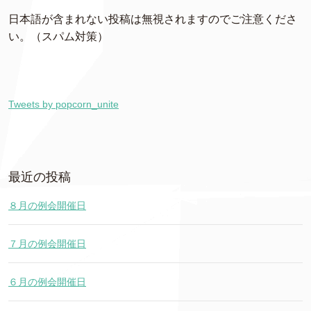
日本語が含まれない投稿は無視されますのでご注意くださ
い。（スパム対策）
Tweets by popcorn_unite
最近の投稿
８月の例会開催日
７月の例会開催日
６月の例会開催日