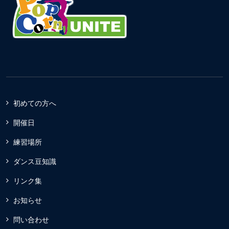
初めての方へ
開催日
練習場所
ダンス豆知識
リンク集
お知らせ
問い合わせ