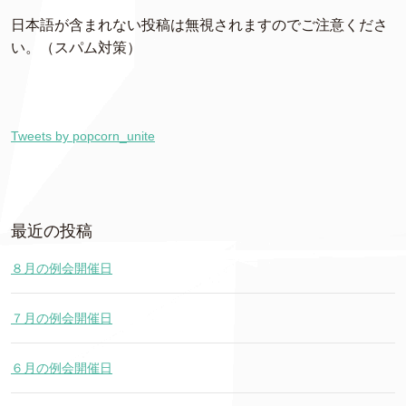
日本語が含まれない投稿は無視されますのでご注意くださ
い。（スパム対策）
Tweets by popcorn_unite
最近の投稿
８月の例会開催日
７月の例会開催日
６月の例会開催日