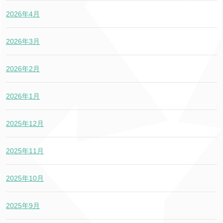
2026年4月
2026年3月
2026年2月
2026年1月
2025年12月
2025年11月
2025年10月
2025年9月