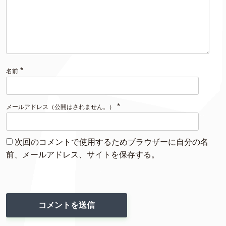
*
名前
*
メールアドレス（公開はされません。）
次回のコメントで使用するためブラウザーに自分の名
前、メールアドレス、サイトを保存する。