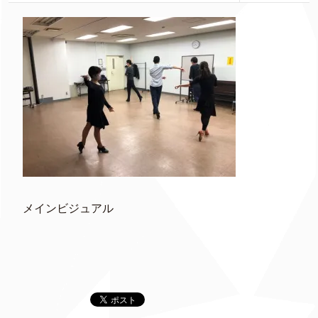
メインビジュアル