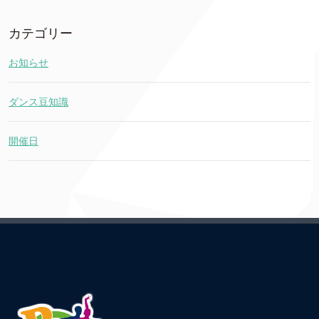
カテゴリー
お知らせ
ダンス豆知識
開催日