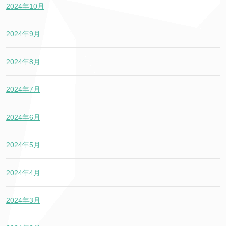
2024年10月
2024年9月
2024年8月
2024年7月
2024年6月
2024年5月
2024年4月
2024年3月