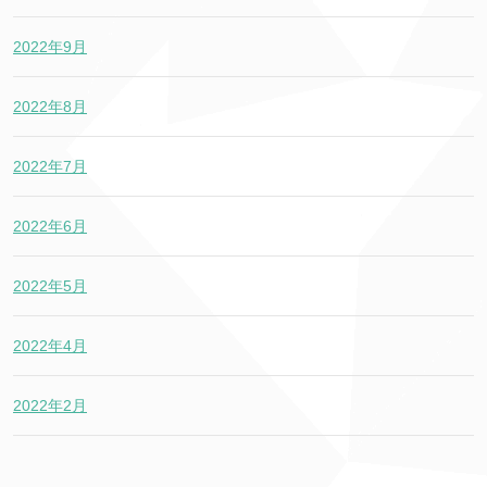
2022年9月
2022年8月
2022年7月
2022年6月
2022年5月
2022年4月
2022年2月