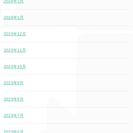
2024年2月
2024年1月
2023年12月
2023年11月
2023年10月
2023年9月
2023年8月
2023年7月
2023年6月