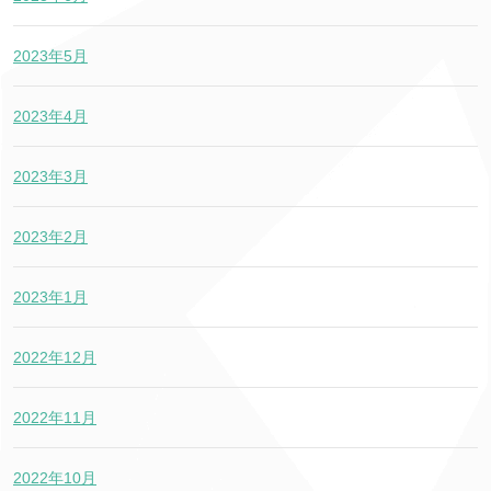
2023年5月
2023年4月
2023年3月
2023年2月
2023年1月
2022年12月
2022年11月
2022年10月