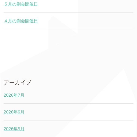
５月の例会開催日
４月の例会開催日
アーカイブ
2026年7月
2026年6月
2026年5月