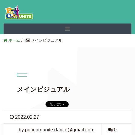
ホーム
/
メインビジュアル
メインビジュアル
2022.02.27
by popcornunite.dance@gmail.com
0