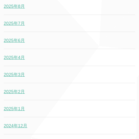
2025年8月
2025年7月
2025年6月
2025年4月
2025年3月
2025年2月
2025年1月
2024年12月