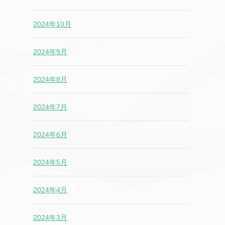
2024年10月
2024年9月
2024年8月
2024年7月
2024年6月
2024年5月
2024年4月
2024年3月