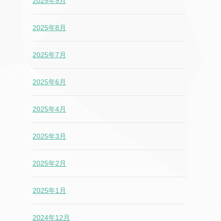
2025年9月
2025年8月
2025年7月
2025年6月
2025年4月
2025年3月
2025年2月
2025年1月
2024年12月