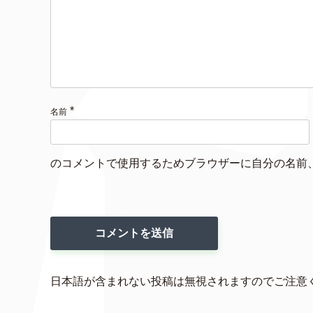
*
名前
のコメントで使用するためブラウザーに自分の名前
日本語が含まれない投稿は無視されますのでご注意