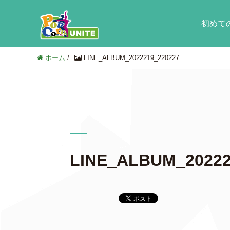
初めて
ホーム
/
LINE_ALBUM_2022219_220227
LINE_ALBUM_20222