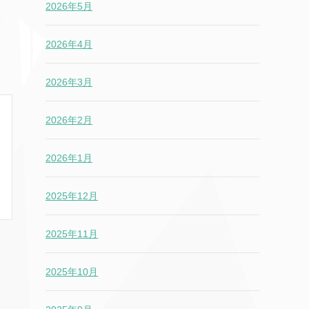
2026年5月
2026年4月
2026年3月
2026年2月
2026年1月
2025年12月
2025年11月
2025年10月