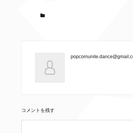
popcornunite.dance@gmail.
コメントを残す