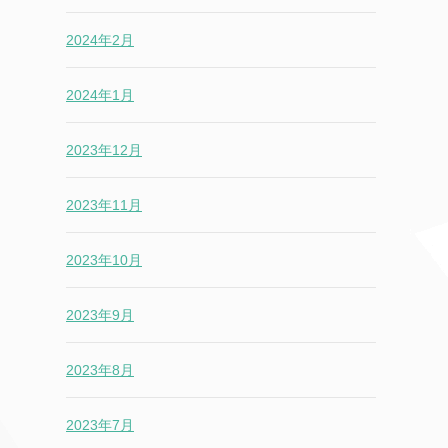
2024年2月
2024年1月
2023年12月
2023年11月
2023年10月
2023年9月
2023年8月
2023年7月