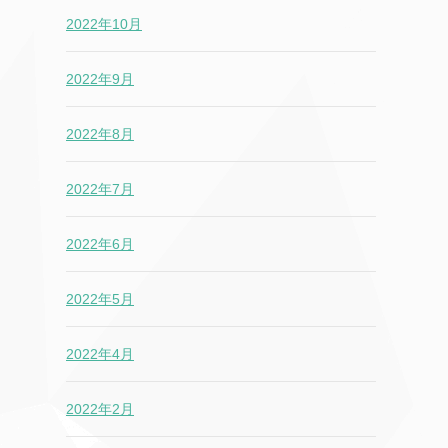
2022年10月
2022年9月
2022年8月
2022年7月
2022年6月
2022年5月
2022年4月
2022年2月