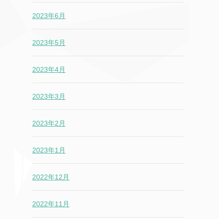
2023年6月
2023年5月
2023年4月
2023年3月
2023年2月
2023年1月
2022年12月
2022年11月