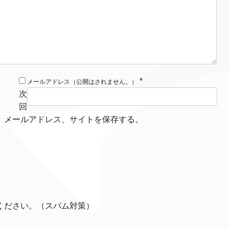
*
メールアドレス（公開はされません。）
次
回
、メールアドレス、サイトを保存する。
ください。（スパム対策）