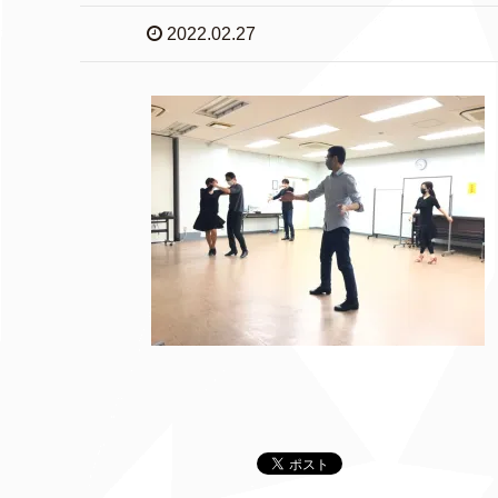
2022.02.27