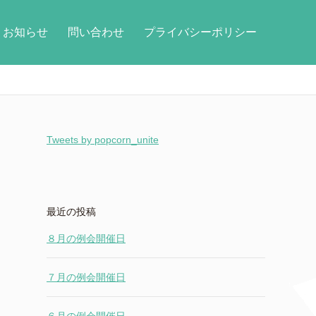
お知らせ
問い合わせ
プライバシーポリシー
Tweets by popcorn_unite
最近の投稿
８月の例会開催日
７月の例会開催日