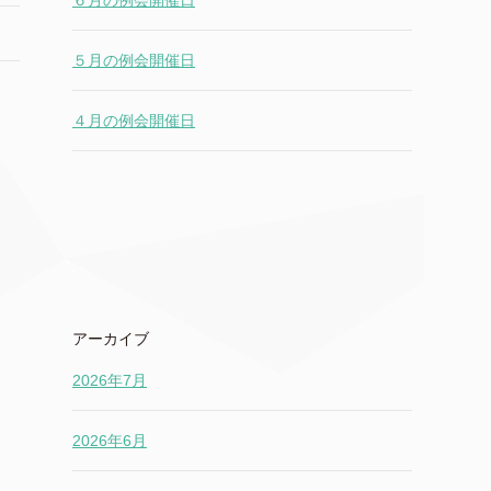
６月の例会開催日
５月の例会開催日
４月の例会開催日
アーカイブ
2026年7月
2026年6月