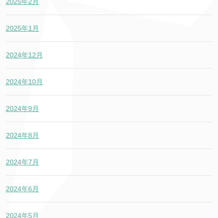
2025年2月
2025年1月
2024年12月
2024年10月
2024年9月
2024年8月
2024年7月
2024年6月
2024年5月