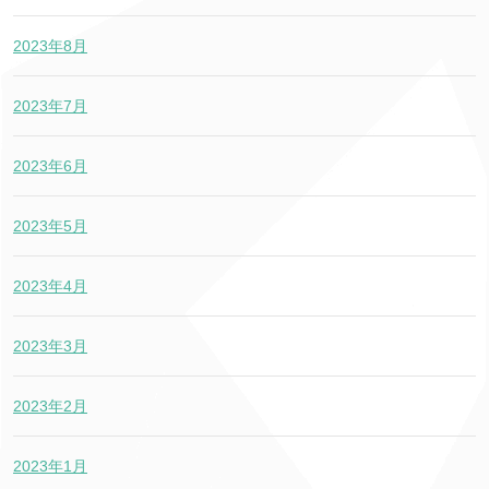
2023年8月
2023年7月
2023年6月
2023年5月
2023年4月
2023年3月
2023年2月
2023年1月