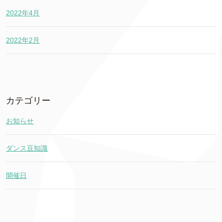
2022年4月
2022年2月
カテゴリー
お知らせ
ダンス豆知識
開催日