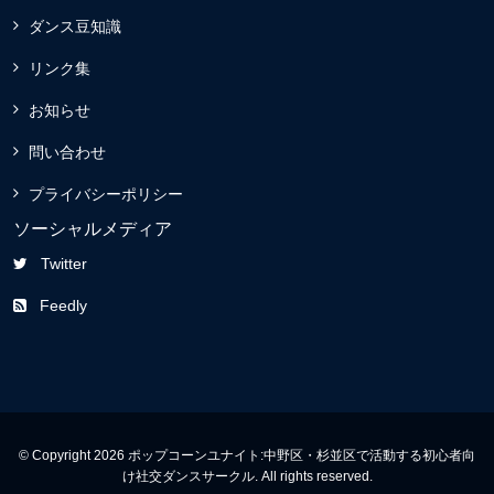
ダンス豆知識
リンク集
お知らせ
問い合わせ
プライバシーポリシー
ソーシャルメディア
Twitter
Feedly
© Copyright 2026 ポップコーンユナイト:中野区・杉並区で活動する初心者向
け社交ダンスサークル. All rights reserved.