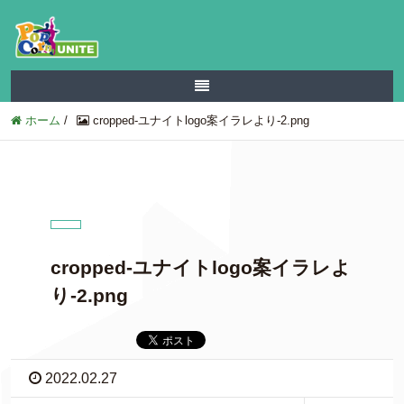
ホーム
/
cropped-ユナイトlogo案イラレより-2.png
cropped-ユナイトlogo案イラレよ
り-2.png
2022.02.27