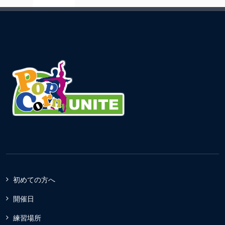
初めての方へ
開催日
練習場所