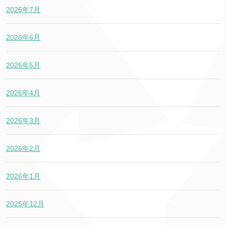
2026年7月
2026年6月
2026年5月
2026年4月
2026年3月
2026年2月
2026年1月
2025年12月