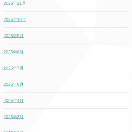
2025年11月
2025年10月
2025年9月
2025年8月
2025年7月
2025年6月
2025年4月
2025年3月