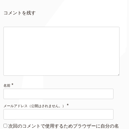
コメントを残す
*
名前
*
メールアドレス（公開はされません。）
次回のコメントで使用するためブラウザーに自分の名