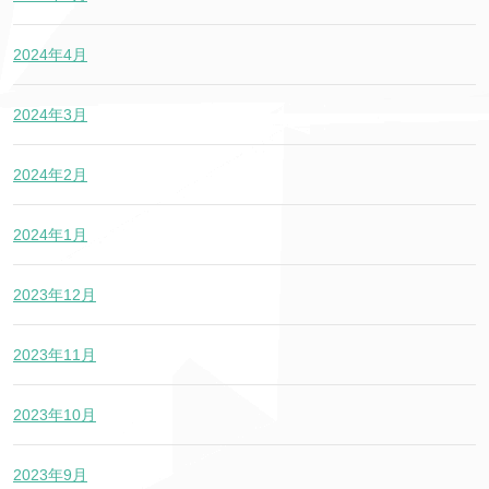
2024年4月
2024年3月
2024年2月
2024年1月
2023年12月
2023年11月
2023年10月
2023年9月