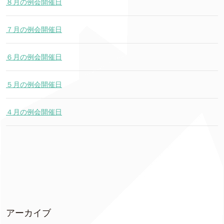
８月の例会開催日
７月の例会開催日
６月の例会開催日
５月の例会開催日
４月の例会開催日
アーカイブ