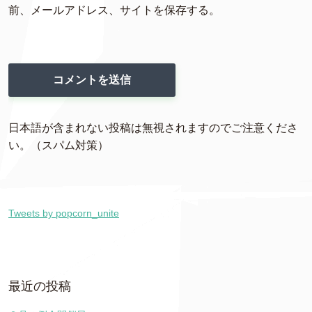
前、メールアドレス、サイトを保存する。
日本語が含まれない投稿は無視されますのでご注意くださ
い。（スパム対策）
Tweets by popcorn_unite
最近の投稿