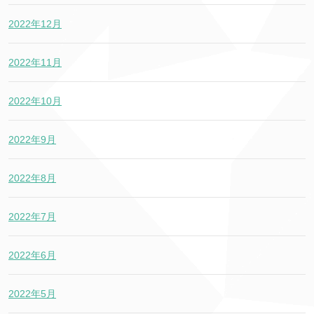
2022年12月
2022年11月
2022年10月
2022年9月
2022年8月
2022年7月
2022年6月
2022年5月