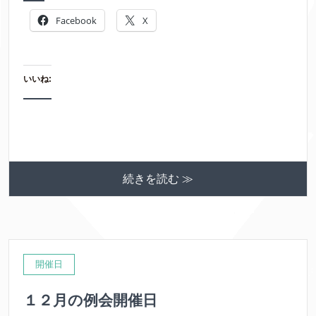
Facebook
X
いいね:
続きを読む ≫
開催日
１２月の例会開催日