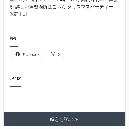
所 詳しい練習場所はこちら クリスマスパーティー
※詳 […]
共有:
Facebook
X
いいね:
続きを読む ≫