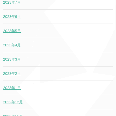
2023年7月
2023年6月
2023年5月
2023年4月
2023年3月
2023年2月
2023年1月
2022年12月