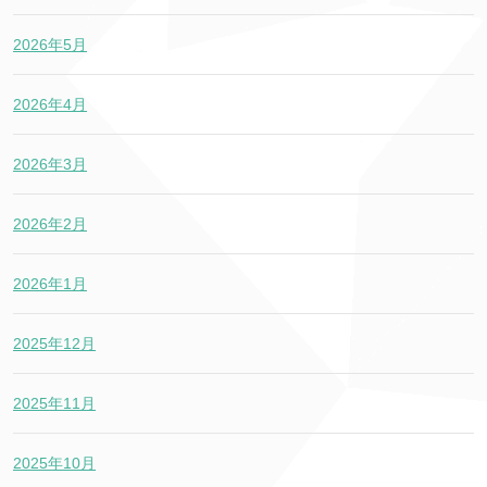
2026年5月
2026年4月
2026年3月
2026年2月
2026年1月
2025年12月
2025年11月
2025年10月