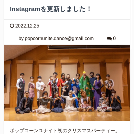
Instagramを更新しました！
2022.12.25
by popcornunite.dance@gmail.com
0
ポップコーンユナイト初のクリスマスパーティー。