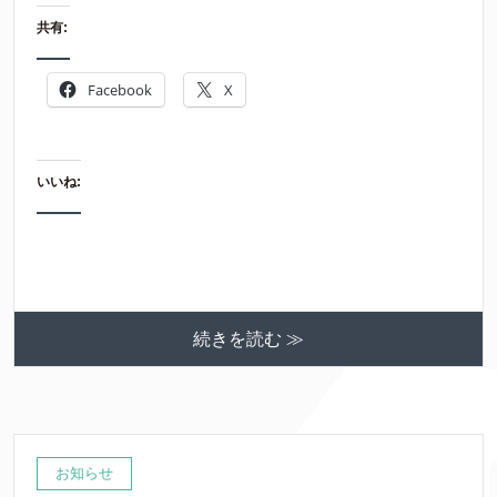
共有:
Facebook
X
いいね:
続きを読む ≫
お知らせ