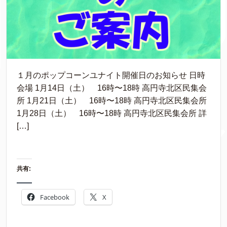
１月のポップコーンユナイト開催日のお知らせ 日時
会場 1月14日（土） 16時〜18時 高円寺北区民集会
所 1月21日（土） 16時〜18時 高円寺北区民集会所
1月28日（土） 16時〜18時 高円寺北区民集会所 詳
[…]
共有:
Facebook
X