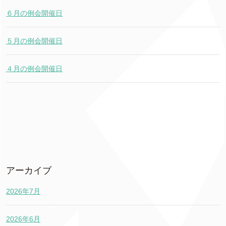
６月の例会開催日
５月の例会開催日
４月の例会開催日
アーカイブ
2026年7月
2026年6月