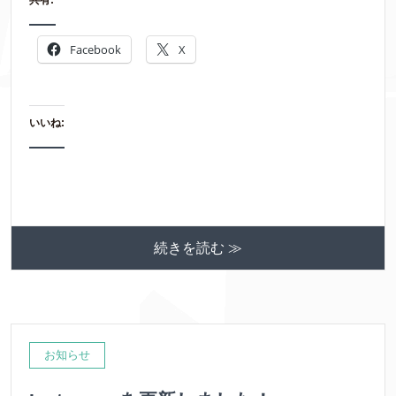
共有:
Facebook
X
いいね:
続きを読む ≫
お知らせ