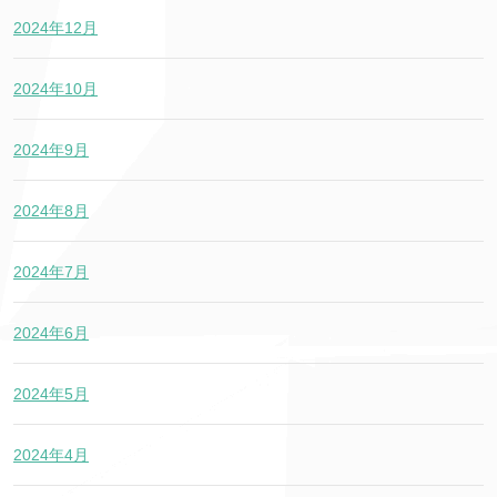
2024年12月
2024年10月
2024年9月
2024年8月
2024年7月
2024年6月
2024年5月
2024年4月