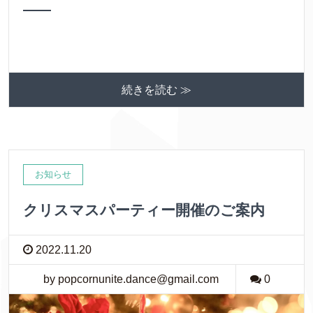
続きを読む ≫
お知らせ
クリスマスパーティー開催のご案内
2022.11.20
by popcornunite.dance@gmail.com
0