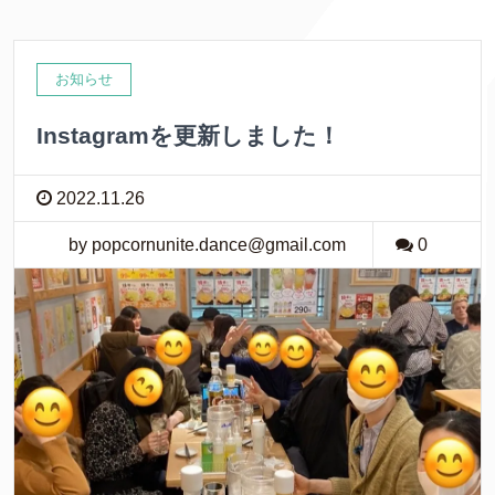
お知らせ
Instagramを更新しました！
2022.11.26
by popcornunite.dance@gmail.com
0