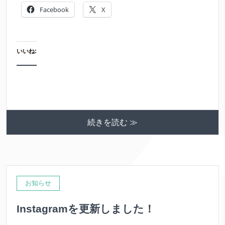
Facebook
X
いいね:
続きを読む ≫
お知らせ
Instagramを更新しました！