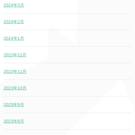
2024年3月
2024年2月
2024年1月
2023年12月
2023年11月
2023年10月
2023年9月
2023年8月