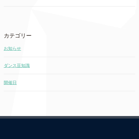
カテゴリー
お知らせ
ダンス豆知識
開催日