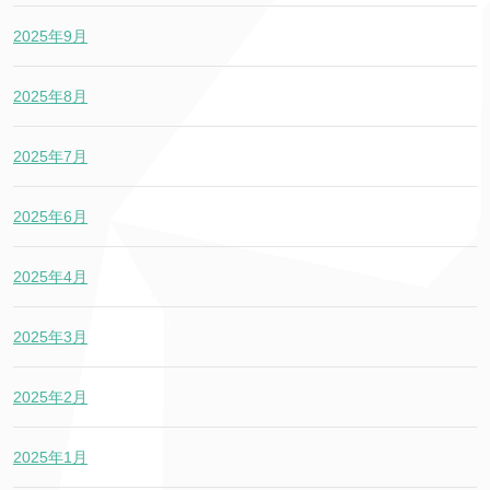
2025年9月
2025年8月
2025年7月
2025年6月
2025年4月
2025年3月
2025年2月
2025年1月