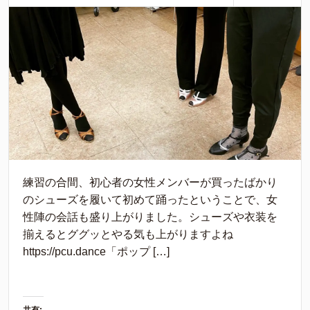
練習の合間、初心者の女性メンバーが買ったばかり
のシューズを履いて初めて踊ったということで、女
性陣の会話も盛り上がりました。シューズや衣装を
揃えるとググッとやる気も上がりますよね️
https://pcu.dance「ポップ […]