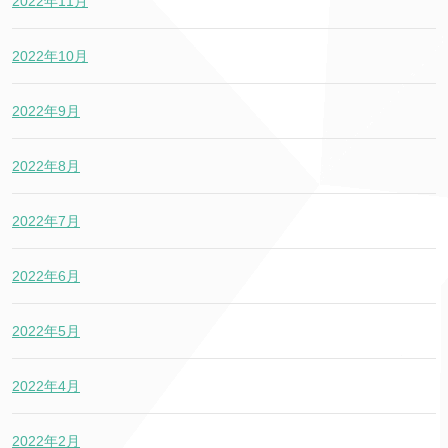
2022年11月
2022年10月
2022年9月
2022年8月
2022年7月
2022年6月
2022年5月
2022年4月
2022年2月