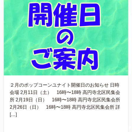
２月のポップコーンユナイト開催日のお知らせ 日時
会場 2月11日（土） 16時〜18時 高円寺北区民集会
所 2月19日（日） 16時〜18時 高円寺北区民集会所
2月26日（日） 16時〜18時 高円寺北区民集会所 詳
[…]