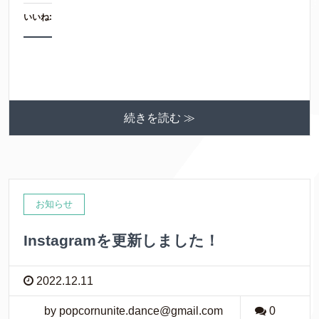
いいね:
続きを読む ≫
お知らせ
Instagramを更新しました！
2022.12.11
by popcornunite.dance@gmail.com
0