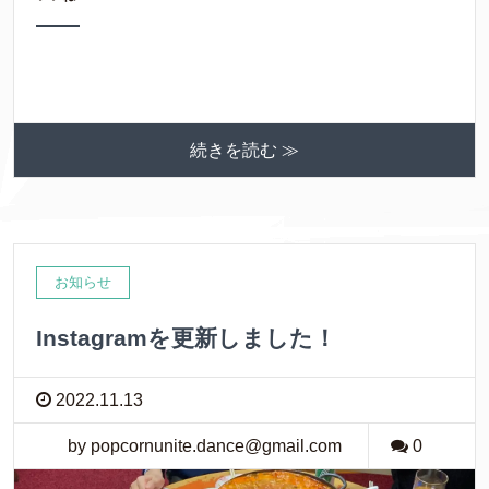
続きを読む ≫
お知らせ
Instagramを更新しました！
2022.11.13
by popcornunite.dance@gmail.com
0