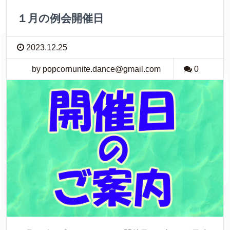
１月の例会開催日
2023.12.25
by popcornunite.dance@gmail.com
0