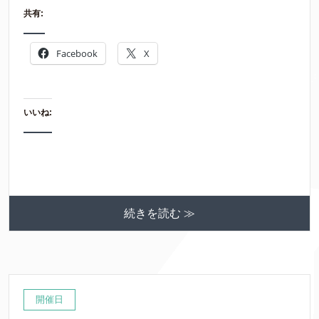
共有:
Facebook
X
いいね:
続きを読む ≫
開催日