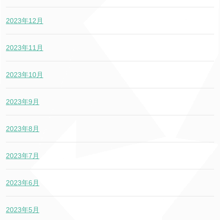
2023年12月
2023年11月
2023年10月
2023年9月
2023年8月
2023年7月
2023年6月
2023年5月