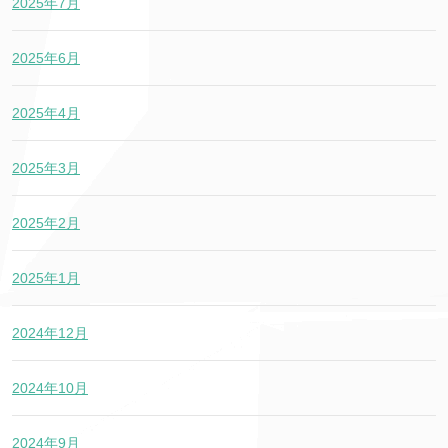
2025年7月
2025年6月
2025年4月
2025年3月
2025年2月
2025年1月
2024年12月
2024年10月
2024年9月