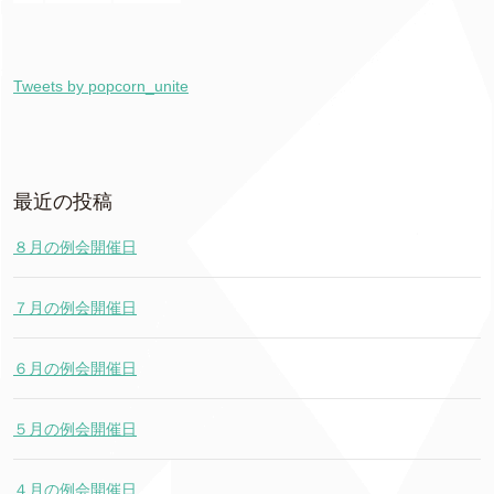
Tweets by popcorn_unite
最近の投稿
８月の例会開催日
７月の例会開催日
６月の例会開催日
５月の例会開催日
４月の例会開催日