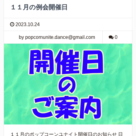
１１月の例会開催日
2023.10.24
by popcornunite.dance@gmail.com
0
１１月のポップコーンユナイト開催日のお知らせ 日