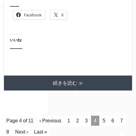
Facebook
X
いいね:
続きを読む ≫
Page 4 of 11
‹ Previous
1
2
3
4
5
6
7
8
Next ›
Last »