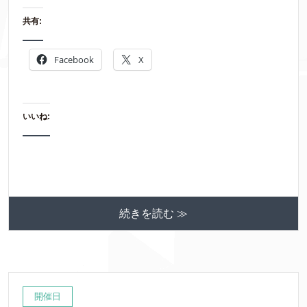
共有:
Facebook
X
いいね:
続きを読む ≫
開催日