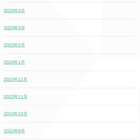
2023年4月
2023年3月
2023年2月
2023年1月
2022年12月
2022年11月
2022年10月
2022年9月