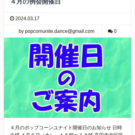
４月の例会開催日
2024.03.17
by popcornunite.dance@gmail.com
0
４月のポップコーンユナイト開催日のお知らせ 日時