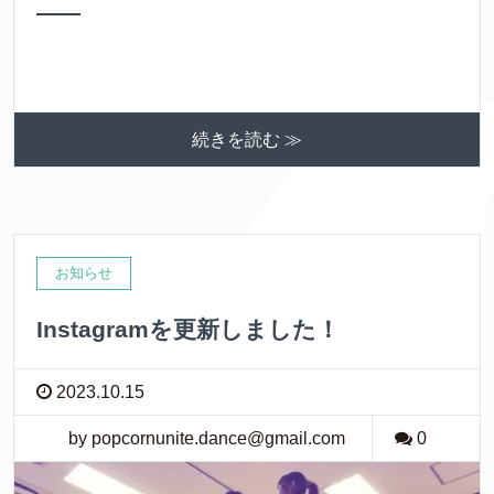
続きを読む ≫
お知らせ
Instagramを更新しました！
2023.10.15
by popcornunite.dance@gmail.com
0