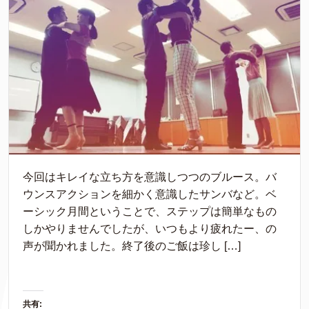
今回はキレイな立ち方を意識しつつのブルース。バ
ウンスアクションを細かく意識したサンバなど。ベ
ーシック月間ということで、ステップは簡単なもの
しかやりませんでしたが、いつもより疲れたー、の
声が聞かれました。終了後のご飯は珍し […]
共有: