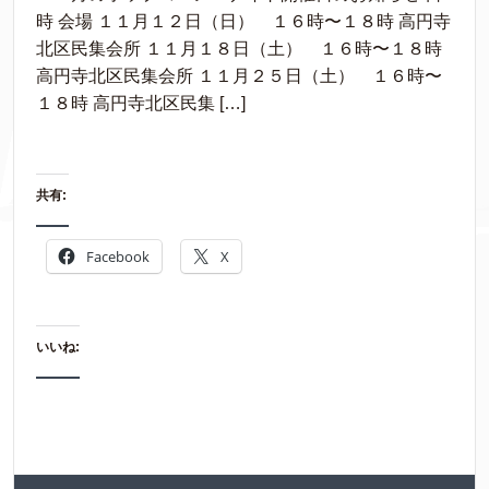
時 会場 １１月１２日（日） １６時〜１８時 高円寺
北区民集会所 １１月１８日（土） １６時〜１８時
高円寺北区民集会所 １１月２５日（土） １６時〜
１８時 高円寺北区民集 […]
共有:
Facebook
X
いいね: