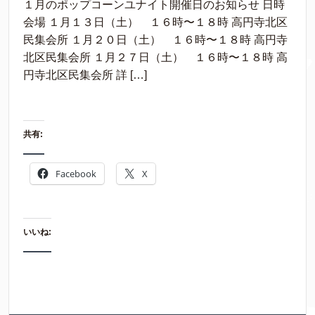
１月のポップコーンユナイト開催日のお知らせ 日時
会場 １月１３日（土） １６時〜１８時 高円寺北区
民集会所 １月２０日（土） １６時〜１８時 高円寺
北区民集会所 １月２７日（土） １６時〜１８時 高
円寺北区民集会所 詳 […]
共有:
Facebook
X
いいね: