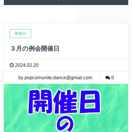
開催日
３月の例会開催日
2024.02.20
by popcornunite.dance@gmail.com
0