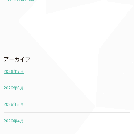
アーカイブ
2026年7月
2026年6月
2026年5月
2026年4月