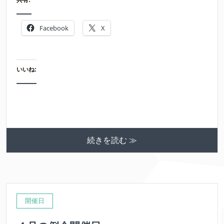
Facebook
X
いいね:
続きを読む ≫
開催日