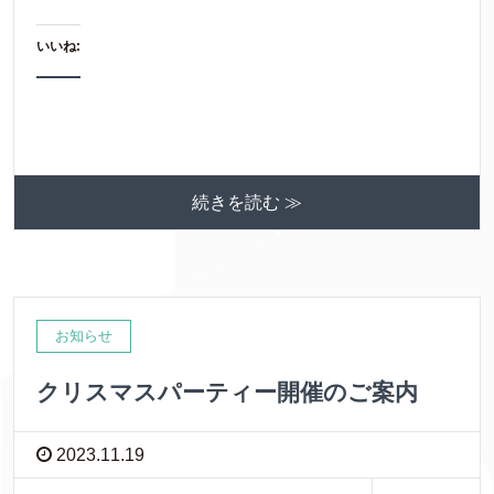
いいね:
続きを読む ≫
お知らせ
クリスマスパーティー開催のご案内
2023.11.19