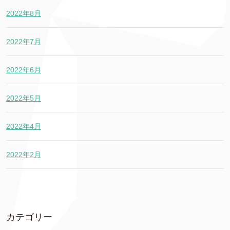
2022年8月
2022年7月
2022年6月
2022年5月
2022年4月
2022年2月
カテゴリー