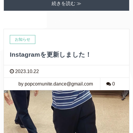
続きを読む ≫
お知らせ
Instagramを更新しました！
2023.10.22
by popcornunite.dance@gmail.com
0