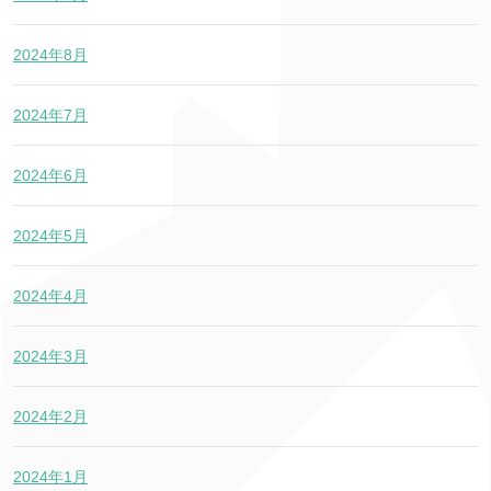
2024年8月
2024年7月
2024年6月
2024年5月
2024年4月
2024年3月
2024年2月
2024年1月