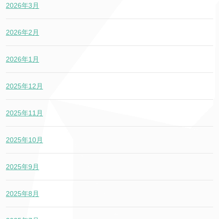
2026年3月
2026年2月
2026年1月
2025年12月
2025年11月
2025年10月
2025年9月
2025年8月