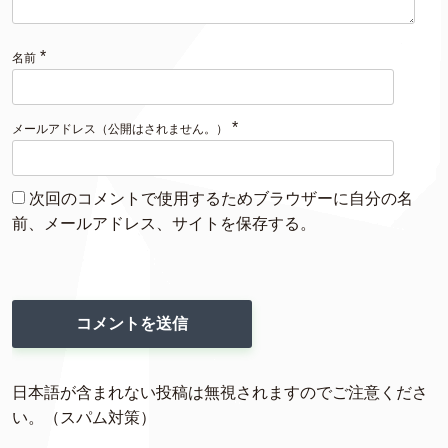
*
名前
*
メールアドレス（公開はされません。）
次回のコメントで使用するためブラウザーに自分の名
前、メールアドレス、サイトを保存する。
日本語が含まれない投稿は無視されますのでご注意くださ
い。（スパム対策）