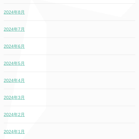
2024年8月
2024年7月
2024年6月
2024年5月
2024年4月
2024年3月
2024年2月
2024年1月