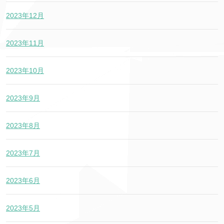
2023年12月
2023年11月
2023年10月
2023年9月
2023年8月
2023年7月
2023年6月
2023年5月