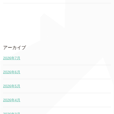
アーカイブ
2026年7月
2026年6月
2026年5月
2026年4月