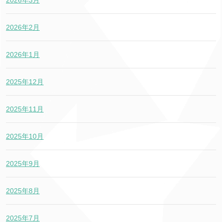
2026年3月
2026年2月
2026年1月
2025年12月
2025年11月
2025年10月
2025年9月
2025年8月
2025年7月