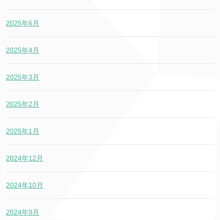
2025年6月
2025年4月
2025年3月
2025年2月
2025年1月
2024年12月
2024年10月
2024年9月