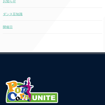
お知らせ
ダンス豆知識
開催日