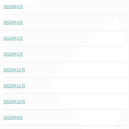
2023年4月
2023年3月
2023年2月
2023年1月
2022年12月
2022年11月
2022年10月
2022年9月