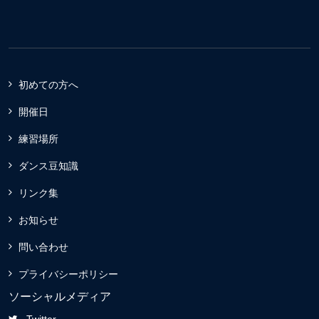
初めての方へ
開催日
練習場所
ダンス豆知識
リンク集
お知らせ
問い合わせ
プライバシーポリシー
ソーシャルメディア