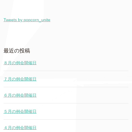
Tweets by popcorn_unite
最近の投稿
８月の例会開催日
７月の例会開催日
６月の例会開催日
５月の例会開催日
４月の例会開催日