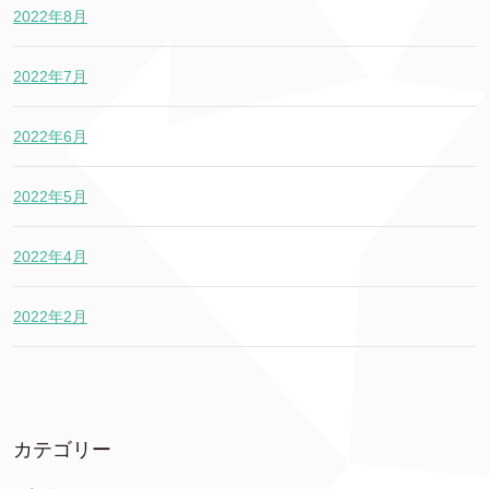
2022年8月
2022年7月
2022年6月
2022年5月
2022年4月
2022年2月
カテゴリー