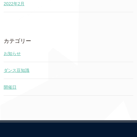
2022年2月
カテゴリー
お知らせ
ダンス豆知識
開催日