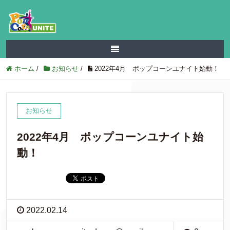
ホーム
/
お知らせ
/
2022年4月 ポップコーンユナイト始動！
お知らせ
2022年4月 ポップコーンユナイト始
動！
2022.02.14