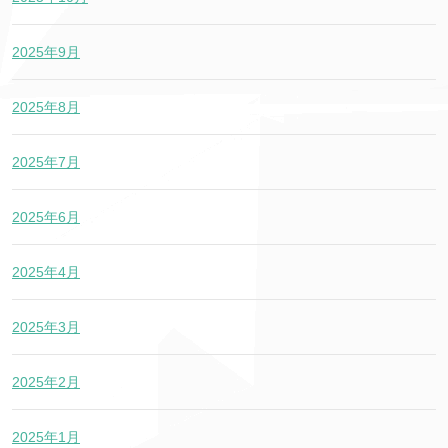
2025年9月
2025年8月
2025年7月
2025年6月
2025年4月
2025年3月
2025年2月
2025年1月