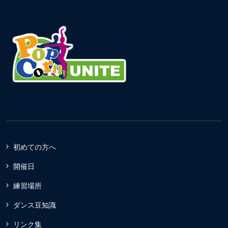
初めての方へ
開催日
練習場所
ダンス豆知識
リンク集