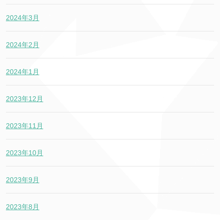
2024年3月
2024年2月
2024年1月
2023年12月
2023年11月
2023年10月
2023年9月
2023年8月