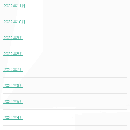
2022年11月
2022年10月
2022年9月
2022年8月
2022年7月
2022年6月
2022年5月
2022年4月