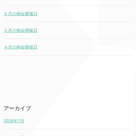
６月の例会開催日
５月の例会開催日
４月の例会開催日
アーカイブ
2026年7月