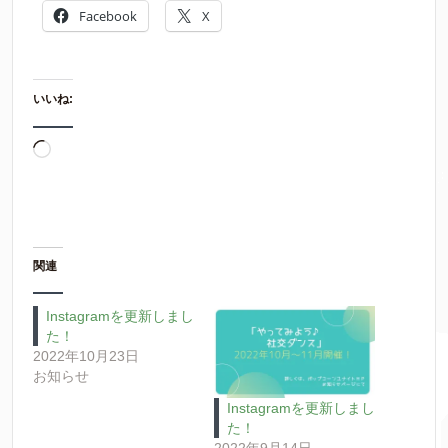
Facebook
X
いいね:
読
み
込
み
中…
関連
Instagramを更新しまし
た！
2022年10月23日
お知らせ
Instagramを更新しまし
た！
2022年9月14日