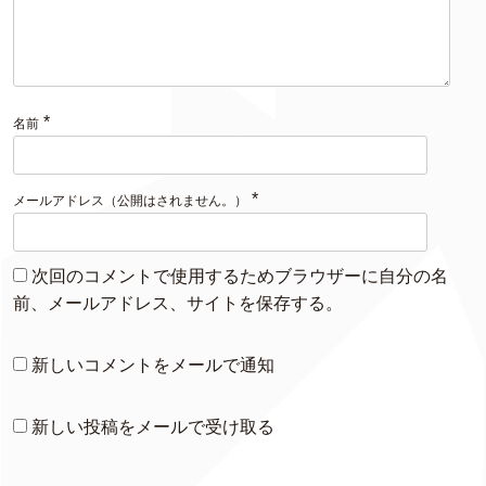
*
名前
*
メールアドレス（公開はされません。）
次回のコメントで使用するためブラウザーに自分の名
前、メールアドレス、サイトを保存する。
新しいコメントをメールで通知
新しい投稿をメールで受け取る