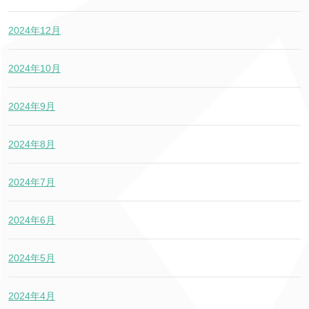
2024年12月
2024年10月
2024年9月
2024年8月
2024年7月
2024年6月
2024年5月
2024年4月