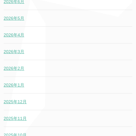
2026年6月
2026年5月
2026年4月
2026年3月
2026年2月
2026年1月
2025年12月
2025年11月
2025年10月