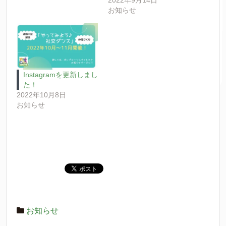
お知らせ
Instagramを更新しまし
た！
2022年10月8日
お知らせ
お知らせ