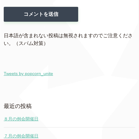
日本語が含まれない投稿は無視されますのでご注意くださ
い。（スパム対策）
Tweets by popcorn_unite
最近の投稿
８月の例会開催日
７月の例会開催日