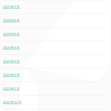
2023年7月
2023年6月
2023年5月
2023年4月
2023年3月
2023年2月
2023年1月
2022年12月