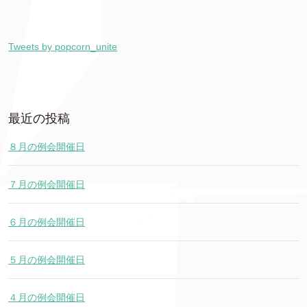
Tweets by popcorn_unite
最近の投稿
８月の例会開催日
７月の例会開催日
６月の例会開催日
５月の例会開催日
４月の例会開催日