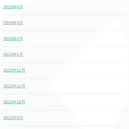
2023年4月
2023年3月
2023年2月
2023年1月
2022年12月
2022年11月
2022年10月
2022年9月