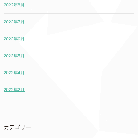
2022年8月
2022年7月
2022年6月
2022年5月
2022年4月
2022年2月
カテゴリー