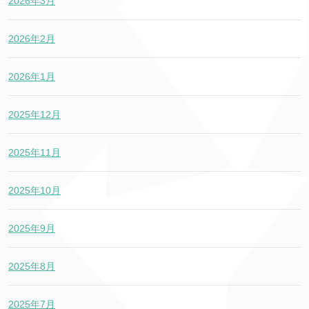
2026年3月
2026年2月
2026年1月
2025年12月
2025年11月
2025年10月
2025年9月
2025年8月
2025年7月