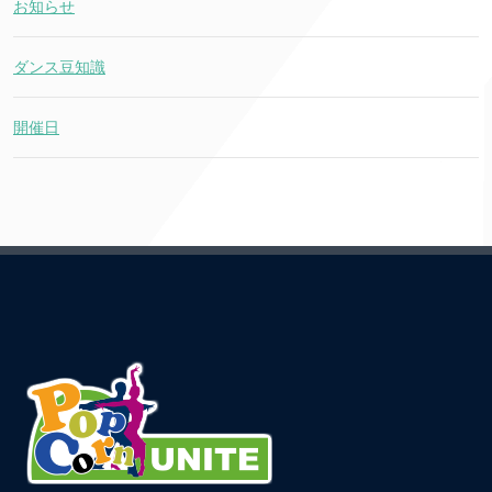
お知らせ
ダンス豆知識
開催日