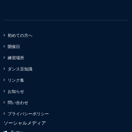
初めての方へ
開催日
練習場所
ダンス豆知識
リンク集
お知らせ
問い合わせ
プライバシーポリシー
ソーシャルメディア