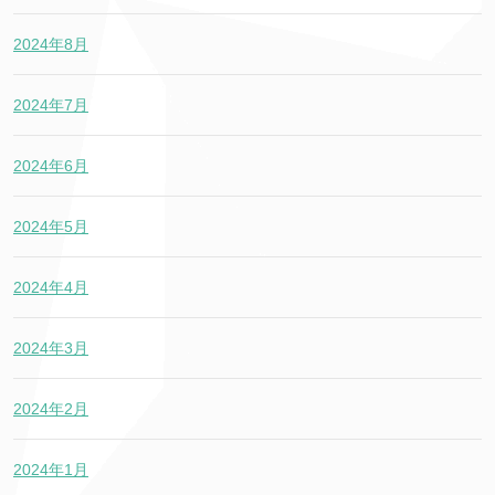
2024年8月
2024年7月
2024年6月
2024年5月
2024年4月
2024年3月
2024年2月
2024年1月