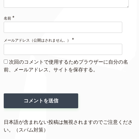
*
名前
*
メールアドレス（公開はされません。）
次回のコメントで使用するためブラウザーに自分の名
前、メールアドレス、サイトを保存する。
日本語が含まれない投稿は無視されますのでご注意くださ
い。（スパム対策）