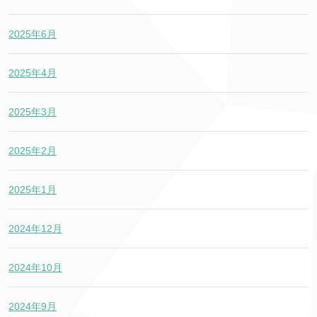
2025年6月
2025年4月
2025年3月
2025年2月
2025年1月
2024年12月
2024年10月
2024年9月