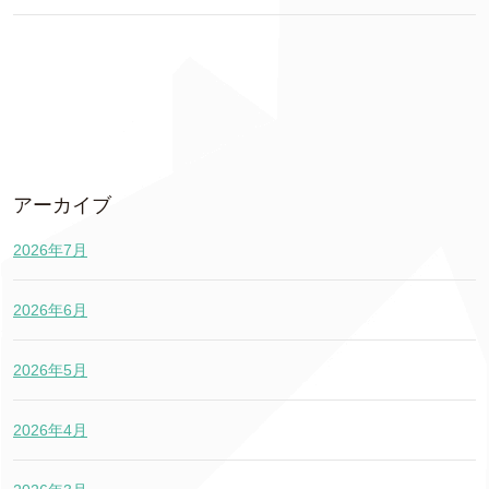
アーカイブ
2026年7月
2026年6月
2026年5月
2026年4月