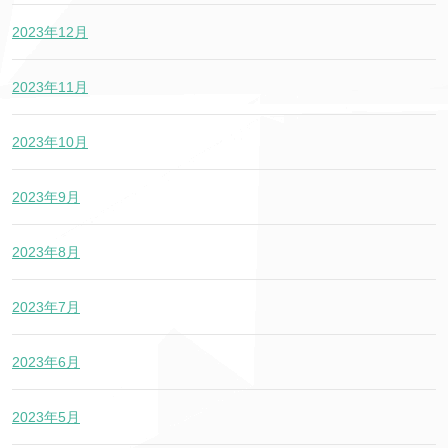
2023年12月
2023年11月
2023年10月
2023年9月
2023年8月
2023年7月
2023年6月
2023年5月