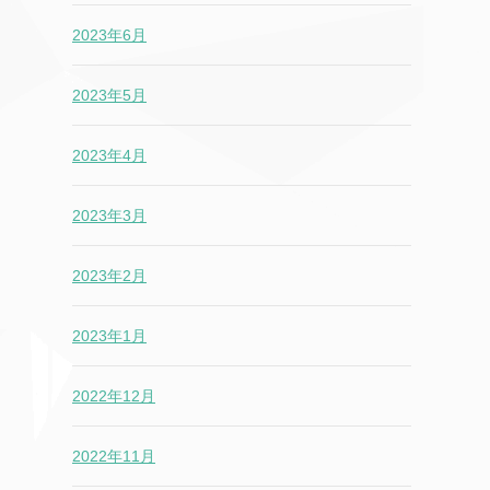
2023年6月
2023年5月
2023年4月
2023年3月
2023年2月
2023年1月
2022年12月
2022年11月