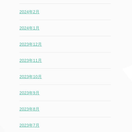
2024年2月
2024年1月
2023年12月
2023年11月
2023年10月
2023年9月
2023年8月
2023年7月