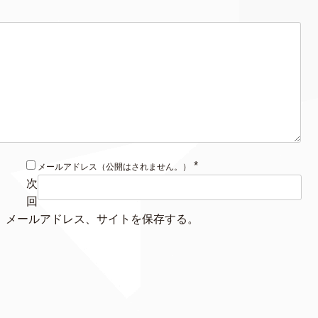
*
メールアドレス（公開はされません。）
次
回
、メールアドレス、サイトを保存する。