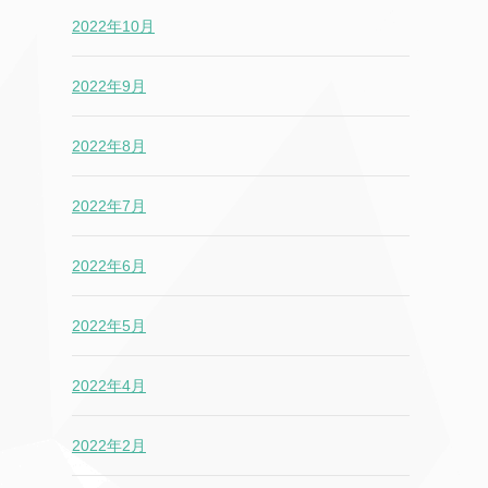
2022年10月
2022年9月
2022年8月
2022年7月
2022年6月
2022年5月
2022年4月
2022年2月