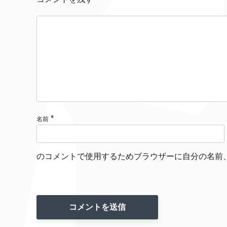
*
名前
のコメントで使用するためブラウザーに自分の名前