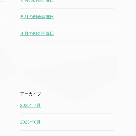
６月の例会開催日
５月の例会開催日
４月の例会開催日
アーカイブ
2026年7月
2026年6月