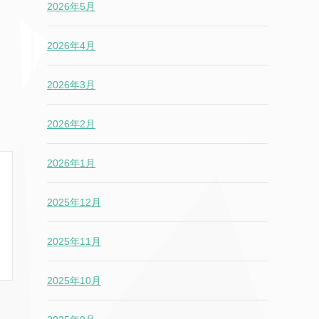
2026年5月
2026年4月
2026年3月
2026年2月
2026年1月
2025年12月
2025年11月
2025年10月