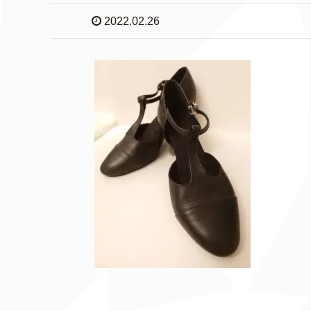
2022.02.26