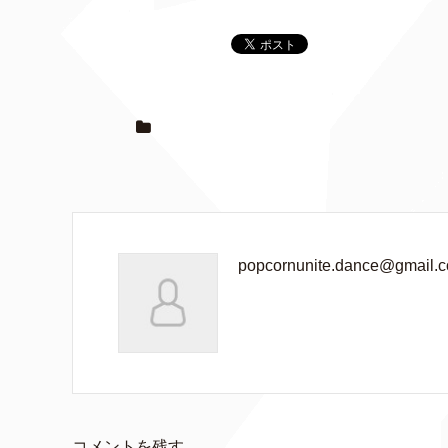
popcornunite.dance@gmail.
コメントを残す