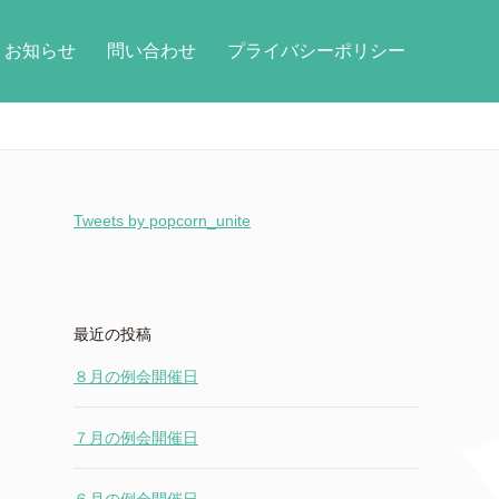
お知らせ
問い合わせ
プライバシーポリシー
Tweets by popcorn_unite
最近の投稿
８月の例会開催日
７月の例会開催日