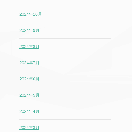
2024年10月
2024年9月
2024年8月
2024年7月
2024年6月
2024年5月
2024年4月
2024年3月