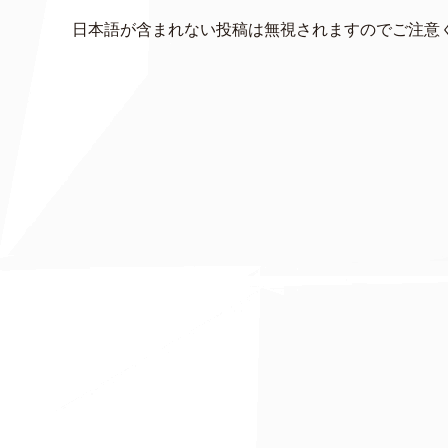
日本語が含まれない投稿は無視されますのでご注意