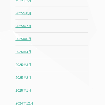
2025年9月
2025年8月
2025年7月
2025年6月
2025年4月
2025年3月
2025年2月
2025年1月
2024年12月