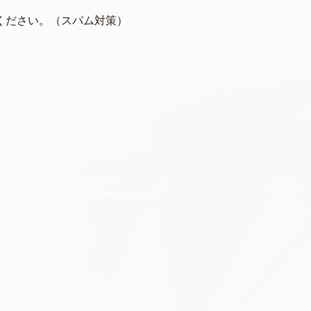
ください。（スパム対策）