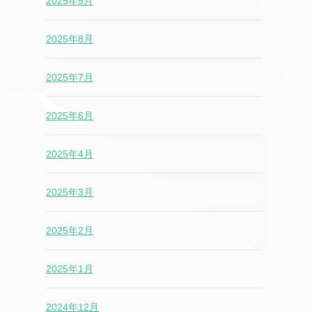
2025年9月
2025年8月
2025年7月
2025年6月
2025年4月
2025年3月
2025年2月
2025年1月
2024年12月