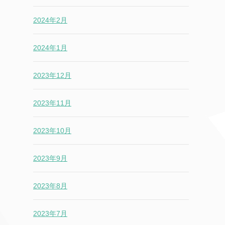
2024年2月
2024年1月
2023年12月
2023年11月
2023年10月
2023年9月
2023年8月
2023年7月