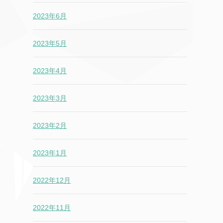
2023年6月
2023年5月
2023年4月
2023年3月
2023年2月
2023年1月
2022年12月
2022年11月