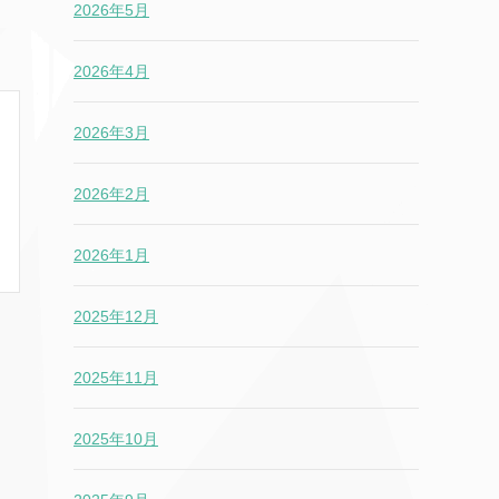
2026年5月
2026年4月
2026年3月
2026年2月
2026年1月
2025年12月
2025年11月
2025年10月