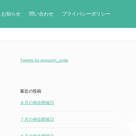
お知らせ
問い合わせ
プライバシーポリシー
Tweets by popcorn_unite
最近の投稿
８月の例会開催日
７月の例会開催日