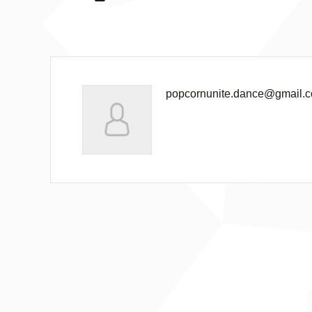
popcornunite.dance@gmail.