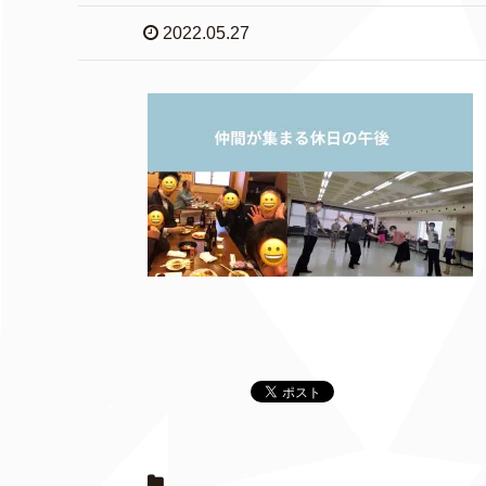
2022.05.27