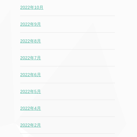
2022年10月
2022年9月
2022年8月
2022年7月
2022年6月
2022年5月
2022年4月
2022年2月