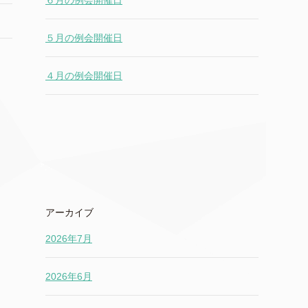
６月の例会開催日
５月の例会開催日
４月の例会開催日
アーカイブ
2026年7月
2026年6月