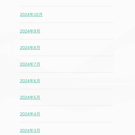
2024年10月
2024年9月
2024年8月
2024年7月
2024年6月
2024年5月
2024年4月
2024年3月