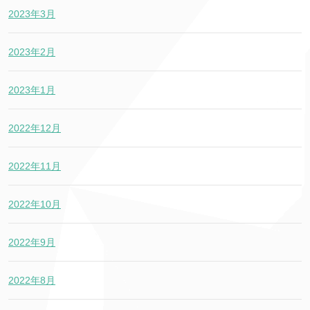
2023年3月
2023年2月
2023年1月
2022年12月
2022年11月
2022年10月
2022年9月
2022年8月