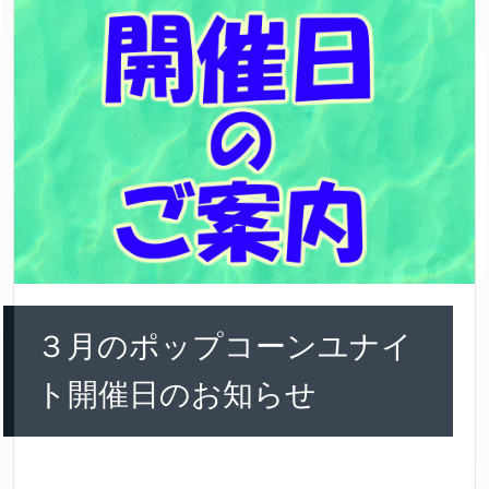
３月のポップコーンユナイ
ト開催日のお知らせ