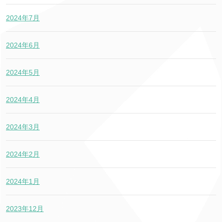
2024年7月
2024年6月
2024年5月
2024年4月
2024年3月
2024年2月
2024年1月
2023年12月