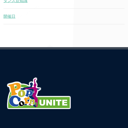
ダンス豆知識
開催日