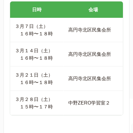
日時
会場
３月７日（土）
高円寺北区民集会所
１６時〜１８時
３月１４日（土）
高円寺北区民集会所
１６時〜１８時
３月２１日（土）
高円寺北区民集会所
１６時〜１８時
３月２８日（土）
中野ZERO学習室２
１５時〜１７時