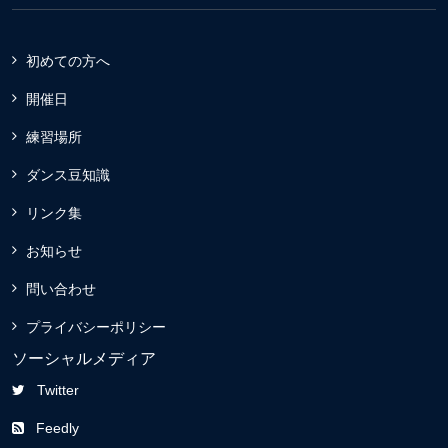
初めての方へ
開催日
練習場所
ダンス豆知識
リンク集
お知らせ
問い合わせ
プライバシーポリシー
ソーシャルメディア
Twitter
Feedly