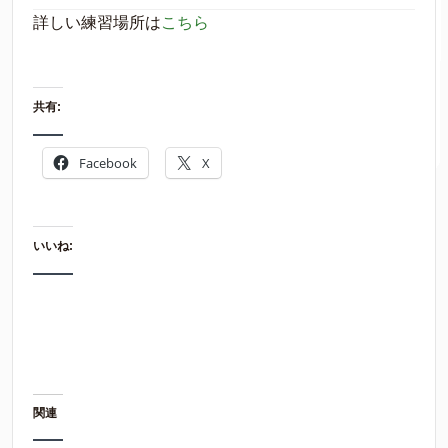
詳しい練習場所は
こちら
共有:
Facebook
X
いいね:
関連