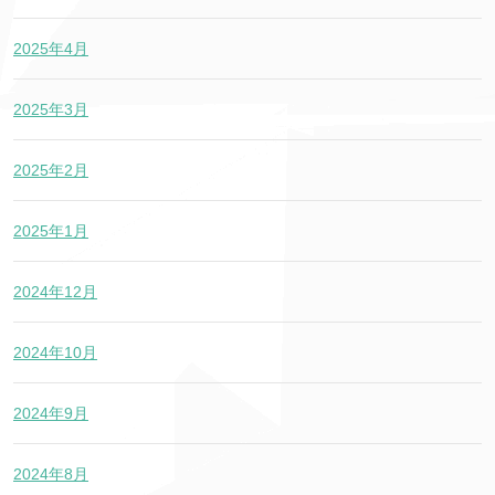
2025年4月
2025年3月
2025年2月
2025年1月
2024年12月
2024年10月
2024年9月
2024年8月