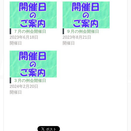
７月の例会開催日
９月の例会開催日
2023年6月18日
2023年8月21日
開催日
開催日
３月の例会開催日
2024年2月20日
開催日