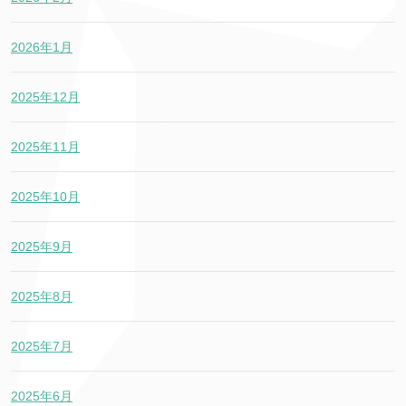
2026年1月
2025年12月
2025年11月
2025年10月
2025年9月
2025年8月
2025年7月
2025年6月