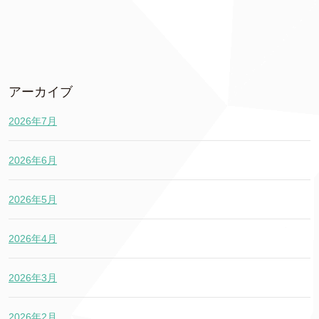
アーカイブ
2026年7月
2026年6月
2026年5月
2026年4月
2026年3月
2026年2月