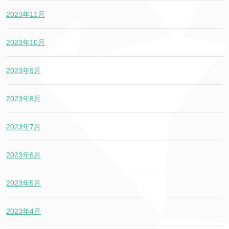
2023年11月
2023年10月
2023年9月
2023年8月
2023年7月
2023年6月
2023年5月
2023年4月