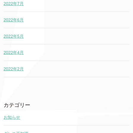
2022年7月
2022年6月
2022年5月
2022年4月
2022年2月
カテゴリー
お知らせ