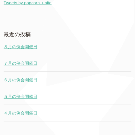
Tweets by popcorn_unite
最近の投稿
８月の例会開催日
７月の例会開催日
６月の例会開催日
５月の例会開催日
４月の例会開催日