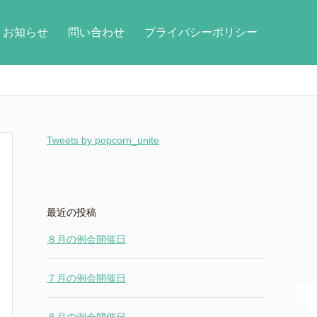
お知らせ
問い合わせ
プライバシーポリシー
Tweets by popcorn_unite
最近の投稿
８月の例会開催日
７月の例会開催日