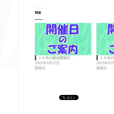
関連
１０月の例会開催日
１０月の
2022年9月17日
2025年9月
開催日
開催日