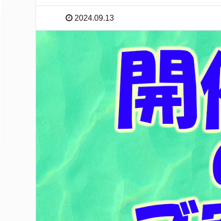
2024.09.13