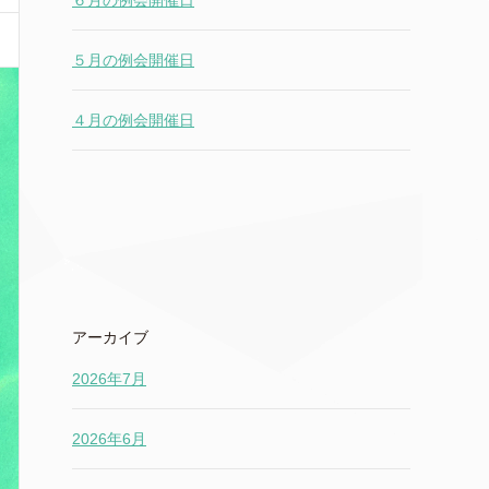
６月の例会開催日
５月の例会開催日
４月の例会開催日
アーカイブ
2026年7月
2026年6月