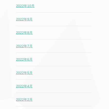
2022年10月
2022年9月
2022年8月
2022年7月
2022年6月
2022年5月
2022年4月
2022年2月