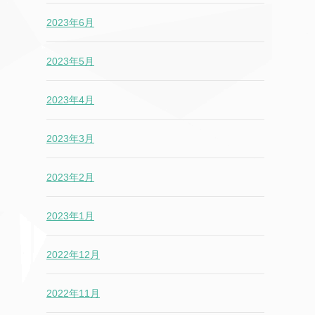
2023年6月
2023年5月
2023年4月
2023年3月
2023年2月
2023年1月
2022年12月
2022年11月