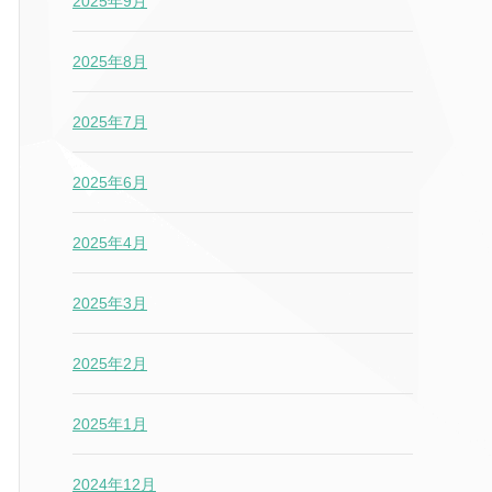
2025年9月
2025年8月
2025年7月
2025年6月
2025年4月
2025年3月
2025年2月
2025年1月
2024年12月