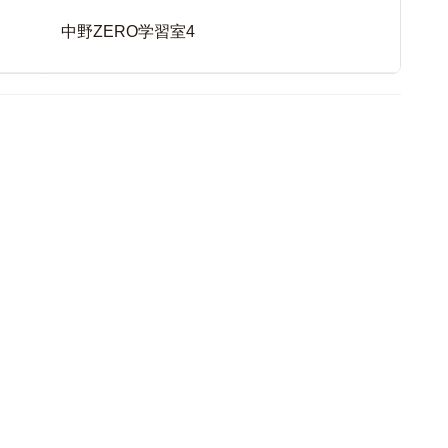
中野ZERO学習室4