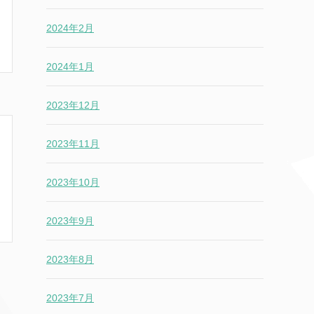
2024年2月
2024年1月
2023年12月
2023年11月
2023年10月
2023年9月
2023年8月
2023年7月