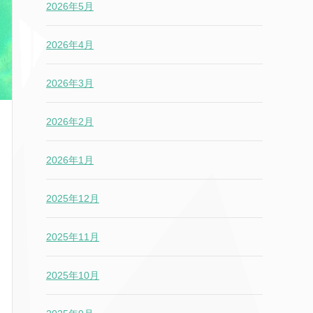
2026年5月
2026年4月
2026年3月
2026年2月
2026年1月
2025年12月
2025年11月
2025年10月