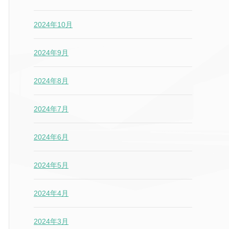
2024年10月
2024年9月
2024年8月
2024年7月
2024年6月
2024年5月
2024年4月
2024年3月