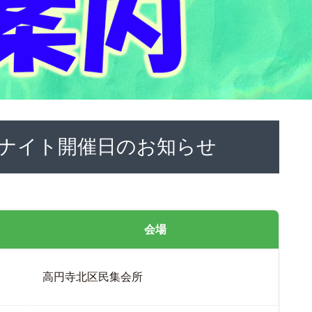
ナイト開催日のお知らせ
会場
高円寺北区民集会所