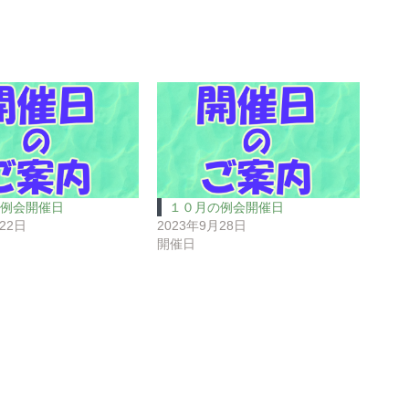
例会開催日
１０月の例会開催日
22日
2023年9月28日
開催日