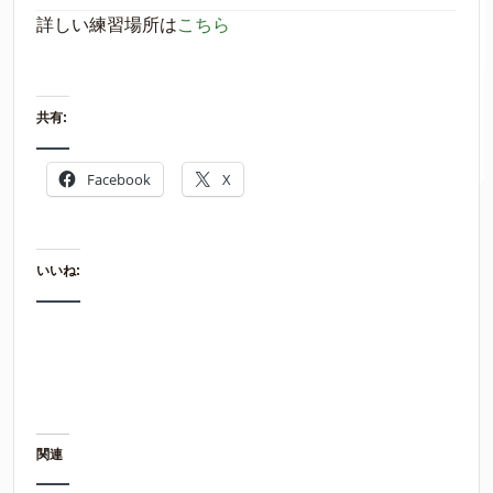
詳しい練習場所は
こちら
共有:
Facebook
X
いいね:
関連