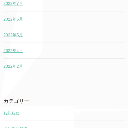
2022年7月
2022年6月
2022年5月
2022年4月
2022年2月
カテゴリー
お知らせ