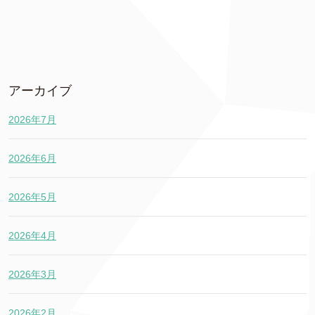
アーカイブ
2026年7月
2026年6月
2026年5月
2026年4月
2026年3月
2026年2月