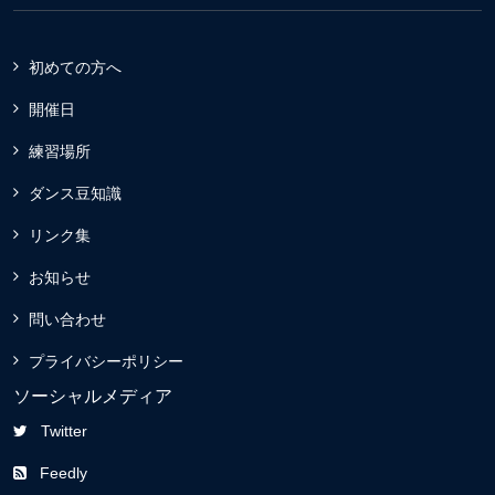
初めての方へ
開催日
練習場所
ダンス豆知識
リンク集
お知らせ
問い合わせ
プライバシーポリシー
ソーシャルメディア
Twitter
Feedly