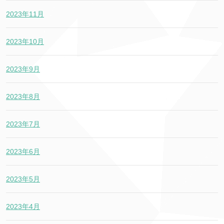
2023年11月
2023年10月
2023年9月
2023年8月
2023年7月
2023年6月
2023年5月
2023年4月