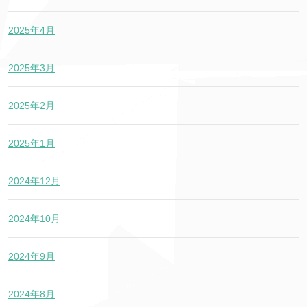
2025年4月
2025年3月
2025年2月
2025年1月
2024年12月
2024年10月
2024年9月
2024年8月