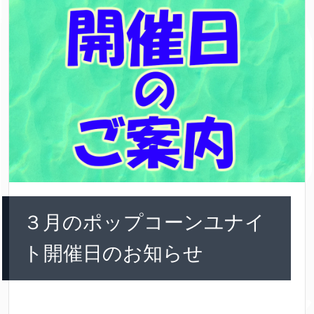
３月のポップコーンユナイ
ト開催日のお知らせ