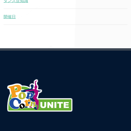
ダンス豆知識
開催日