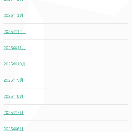
2026年1月
2025年12月
2025年11月
2025年10月
2025年9月
2025年8月
2025年7月
2025年6月