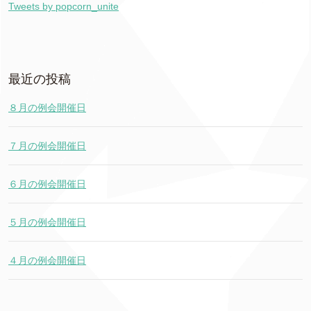
Tweets by popcorn_unite
最近の投稿
８月の例会開催日
７月の例会開催日
６月の例会開催日
５月の例会開催日
４月の例会開催日