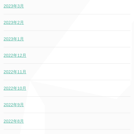
2023年3月
2023年2月
2023年1月
2022年12月
2022年11月
2022年10月
2022年9月
2022年8月