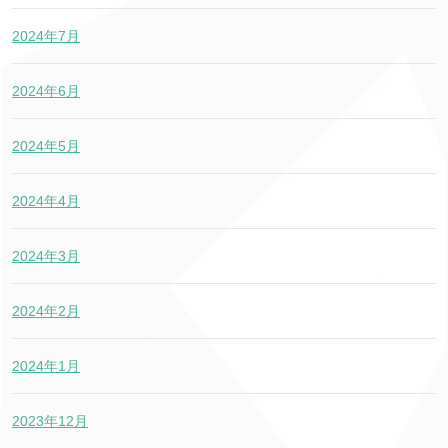
2024年7月
2024年6月
2024年5月
2024年4月
2024年3月
2024年2月
2024年1月
2023年12月