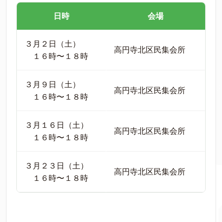
日時
会場
３月２日（土）
高円寺北区民集会所
１６時〜１８時
３月９日（土）
高円寺北区民集会所
１６時〜１８時
３月１６日（土）
高円寺北区民集会所
１６時〜１８時
３月２３日（土）
高円寺北区民集会所
１６時〜１８時