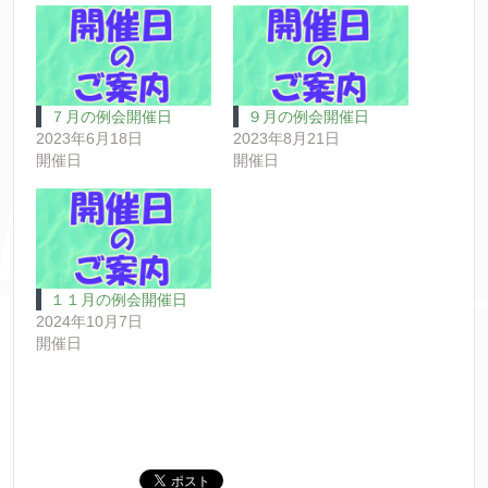
７月の例会開催日
９月の例会開催日
2023年6月18日
2023年8月21日
開催日
開催日
１１月の例会開催日
2024年10月7日
開催日