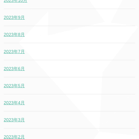
2023年10月
2023年9月
2023年8月
2023年7月
2023年6月
2023年5月
2023年4月
2023年3月
2023年2月