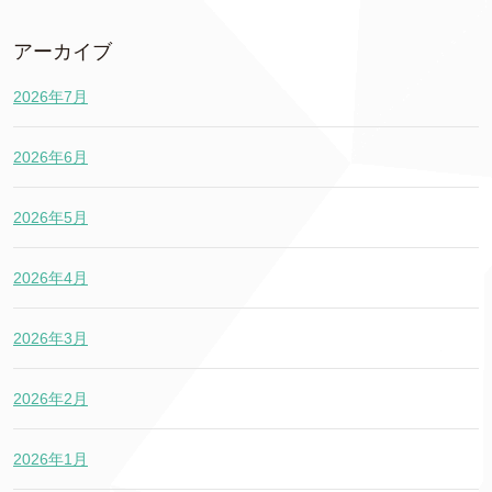
アーカイブ
2026年7月
2026年6月
2026年5月
2026年4月
2026年3月
2026年2月
2026年1月