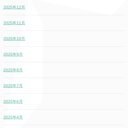
2025年12月
2025年11月
2025年10月
2025年9月
2025年8月
2025年7月
2025年6月
2025年4月