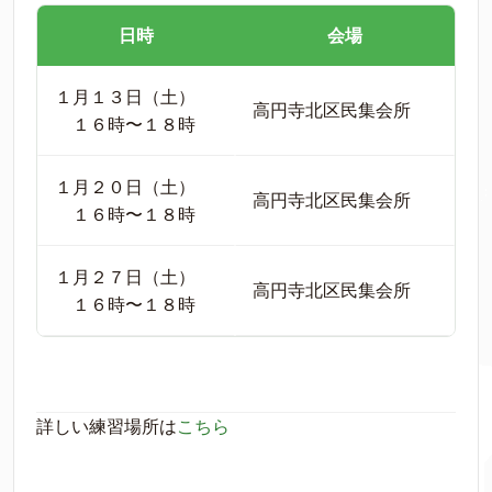
日時
会場
１月１３日（土）
高円寺北区民集会所
１６時〜１８時
１月２０日（土）
高円寺北区民集会所
１６時〜１８時
１月２７日（土）
高円寺北区民集会所
１６時〜１８時
詳しい練習場所は
こちら