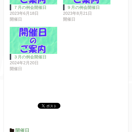
７月の例会開催日
９月の例会開催日
2023年6月18日
2023年8月21日
開催日
開催日
３月の例会開催日
2024年2月20日
開催日
開催日