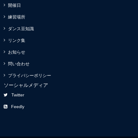
開催日
練習場所
ダンス豆知識
リンク集
お知らせ
問い合わせ
プライバシーポリシー
ソーシャルメディア
Twitter
Feedly