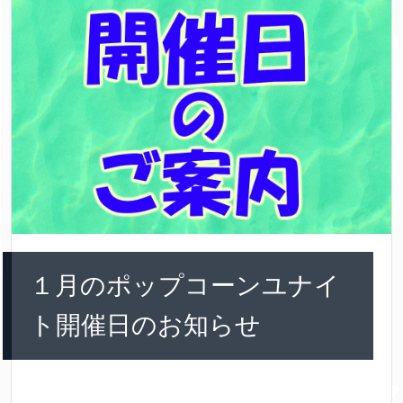
１月のポップコーンユナイ
ト開催日のお知らせ