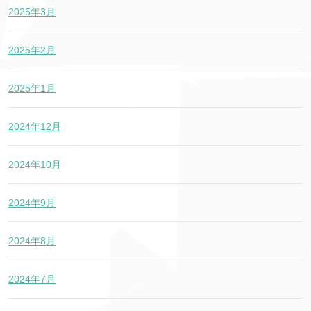
2025年3月
2025年2月
2025年1月
2024年12月
2024年10月
2024年9月
2024年8月
2024年7月