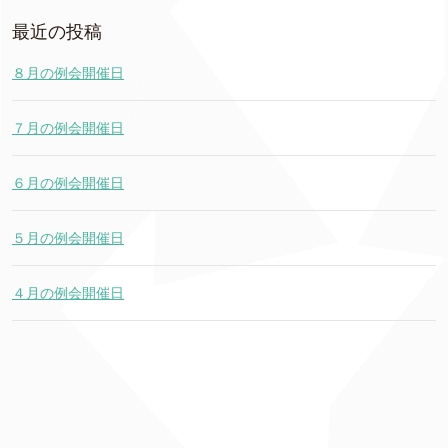
最近の投稿
８月の例会開催日
７月の例会開催日
６月の例会開催日
５月の例会開催日
４月の例会開催日