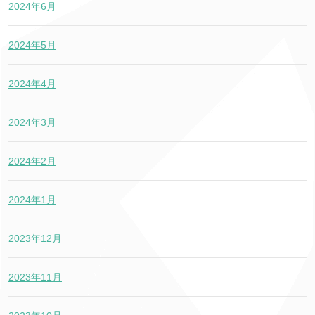
2024年6月
2024年5月
2024年4月
2024年3月
2024年2月
2024年1月
2023年12月
2023年11月