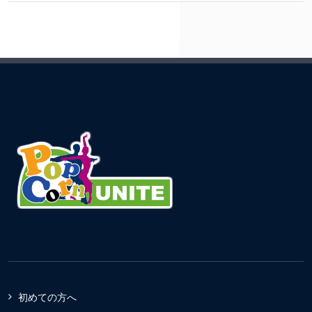
初めての方へ