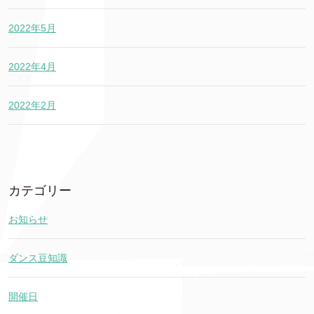
2022年5月
2022年4月
2022年2月
カテゴリー
お知らせ
ダンス豆知識
開催日