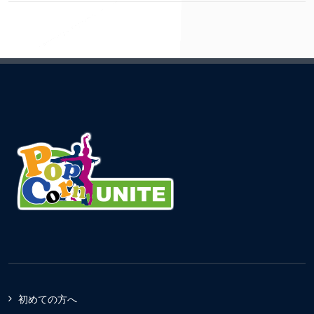
初めての方へ