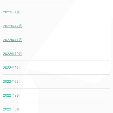
2023年1月
2022年12月
2022年11月
2022年10月
2022年9月
2022年8月
2022年7月
2022年6月