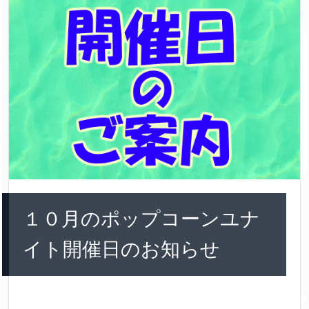
１０月のポップコーンユナ
イト開催日のお知らせ