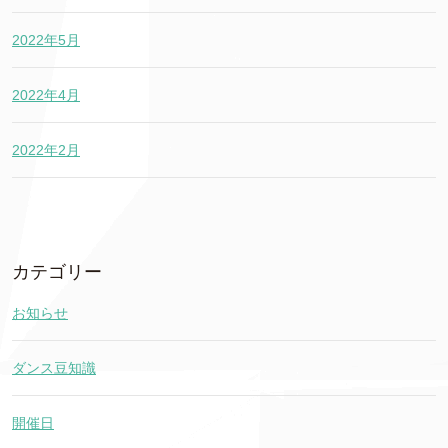
2022年5月
2022年4月
2022年2月
カテゴリー
お知らせ
ダンス豆知識
開催日