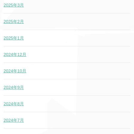
2025年3月
2025年2月
2025年1月
2024年12月
2024年10月
2024年9月
2024年8月
2024年7月