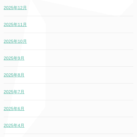
2025年12月
2025年11月
2025年10月
2025年9月
2025年8月
2025年7月
2025年6月
2025年4月