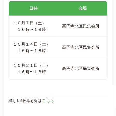
日時
会場
１０月７日（土）
高円寺北区民集会所
１６時〜１８時
１０月１４日（土）
高円寺北区民集会所
１６時〜１８時
１０月２１日（土）
高円寺北区民集会所
１６時〜１８時
詳しい練習場所は
こちら