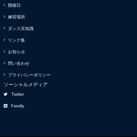
開催日
練習場所
ダンス豆知識
リンク集
お知らせ
問い合わせ
プライバシーポリシー
ソーシャルメディア
Twitter
Feedly