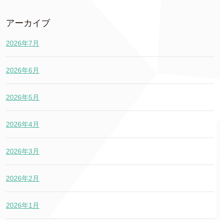
アーカイブ
2026年7月
2026年6月
2026年5月
2026年4月
2026年3月
2026年2月
2026年1月