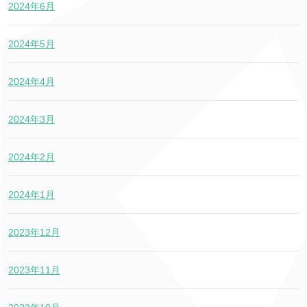
2024年6月
2024年5月
2024年4月
2024年3月
2024年2月
2024年1月
2023年12月
2023年11月