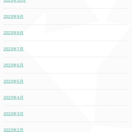
2023年10月
2023年9月
2023年8月
2023年7月
2023年6月
2023年5月
2023年4月
2023年3月
2023年2月