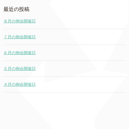
最近の投稿
８月の例会開催日
７月の例会開催日
６月の例会開催日
５月の例会開催日
４月の例会開催日