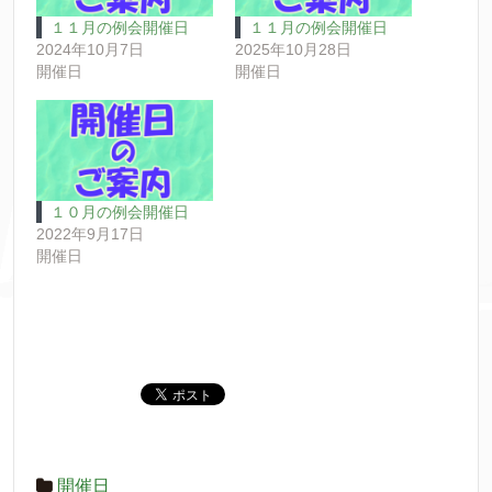
１１月の例会開催日
１１月の例会開催日
2024年10月7日
2025年10月28日
開催日
開催日
１０月の例会開催日
2022年9月17日
開催日
開催日