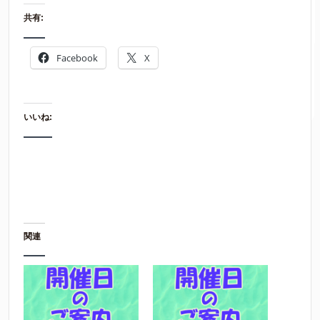
共有:
Facebook
X
いいね:
関連