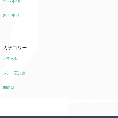
2022年4月
2022年2月
カテゴリー
お知らせ
ダンス豆知識
開催日