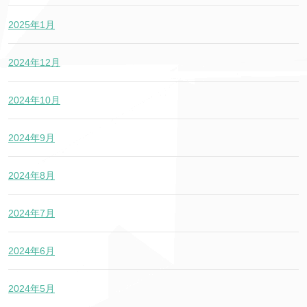
2025年1月
2024年12月
2024年10月
2024年9月
2024年8月
2024年7月
2024年6月
2024年5月