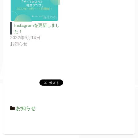
Instagramを更新しまし
た！
2022年9月14日
お知らせ
お知らせ