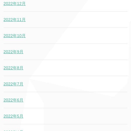
2022年12月
2022年11月
2022年10月
2022年9月
2022年8月
2022年7月
2022年6月
2022年5月