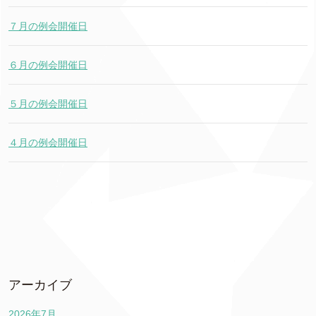
７月の例会開催日
６月の例会開催日
５月の例会開催日
４月の例会開催日
アーカイブ
2026年7月