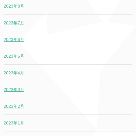
2023年8月
2023年7月
2023年6月
2023年5月
2023年4月
2023年3月
2023年2月
2023年1月