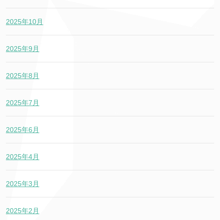
2025年10月
2025年9月
2025年8月
2025年7月
2025年6月
2025年4月
2025年3月
2025年2月