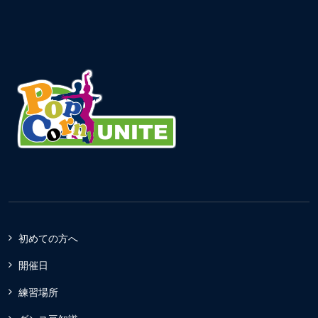
初めての方へ
開催日
練習場所