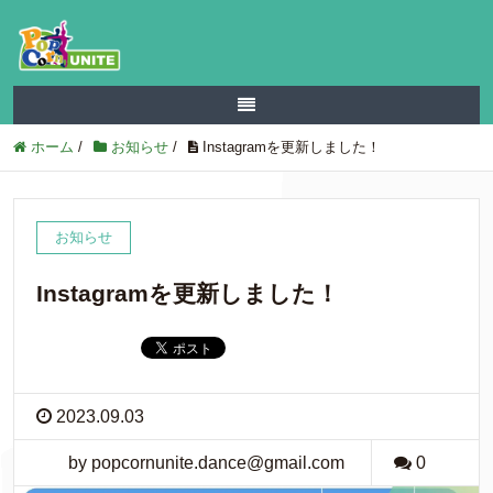
ホーム
/
お知らせ
/
Instagramを更新しました！
お知らせ
Instagramを更新しました！
2023.09.03
by popcornunite.dance@gmail.com
0