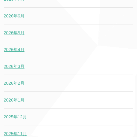
2026年6月
2026年5月
2026年4月
2026年3月
2026年2月
2026年1月
2025年12月
2025年11月