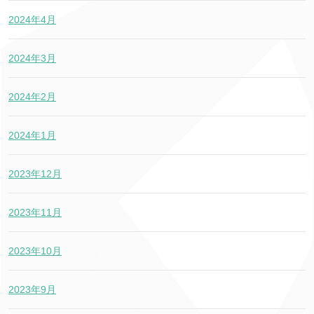
2024年4月
2024年3月
2024年2月
2024年1月
2023年12月
2023年11月
2023年10月
2023年9月