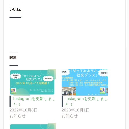
いいね:
関連
Instagramを更新しまし
Instagramを更新しまし
た！
た！
2022年10月8日
2023年10月1日
お知らせ
お知らせ