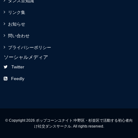
ダンス豆知識
リンク集
お知らせ
問い合わせ
プライバシーポリシー
ソーシャルメディア
Twitter
Feedly
© Copyright 2026 ポップコーンユナイト:中野区・杉並区で活動する初心者向
け社交ダンスサークル. All rights reserved.