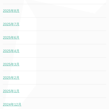
2025年8月
2025年7月
2025年6月
2025年4月
2025年3月
2025年2月
2025年1月
2024年12月