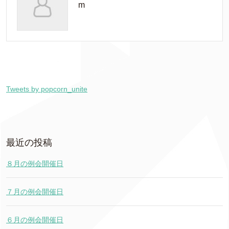
m
Tweets by popcorn_unite
最近の投稿
８月の例会開催日
７月の例会開催日
６月の例会開催日