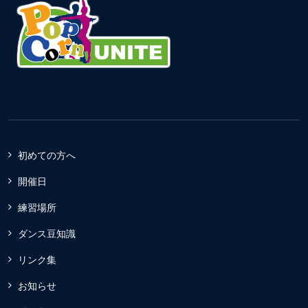
初めての方へ
開催日
練習場所
ダンス豆知識
リンク集
お知らせ