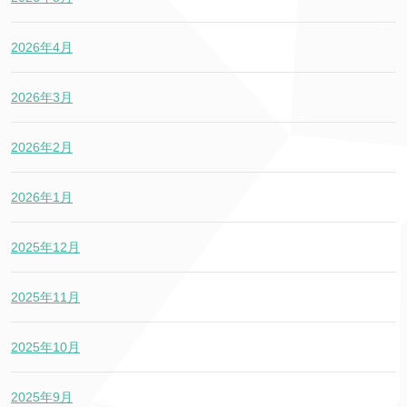
2026年4月
2026年3月
2026年2月
2026年1月
2025年12月
2025年11月
2025年10月
2025年9月