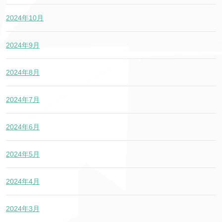
2024年10月
2024年9月
2024年8月
2024年7月
2024年6月
2024年5月
2024年4月
2024年3月