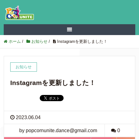
ホーム
/
お知らせ
/
Instagramを更新しました！
お知らせ
Instagramを更新しました！
2023.06.04
by popcornunite.dance@gmail.com
0