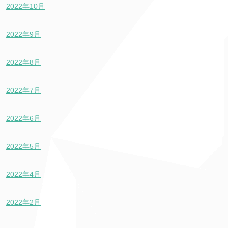
2022年10月
2022年9月
2022年8月
2022年7月
2022年6月
2022年5月
2022年4月
2022年2月