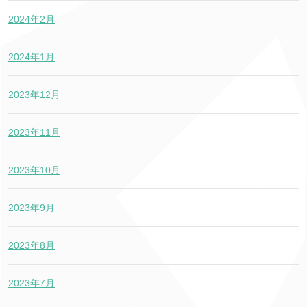
2024年2月
2024年1月
2023年12月
2023年11月
2023年10月
2023年9月
2023年8月
2023年7月