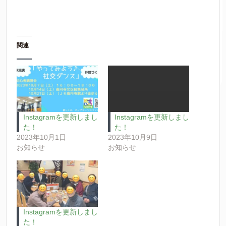
関連
Instagramを更新しまし
Instagramを更新しまし
た！
た！
2023年10月1日
2023年10月9日
お知らせ
お知らせ
Instagramを更新しまし
た！