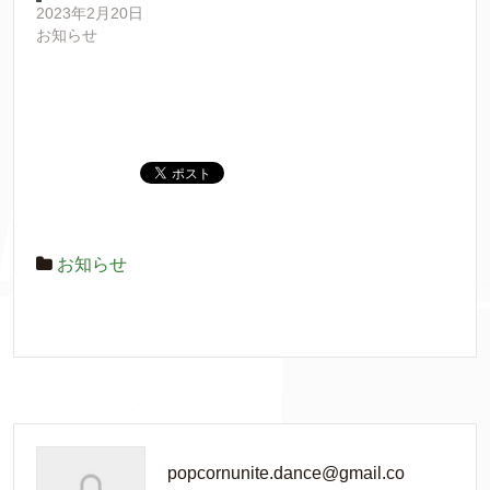
2023年2月20日
お知らせ
お知らせ
popcornunite.dance@gmail.co