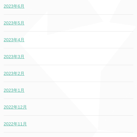
2023年6月
2023年5月
2023年4月
2023年3月
2023年2月
2023年1月
2022年12月
2022年11月