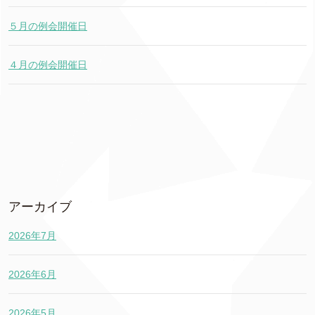
５月の例会開催日
４月の例会開催日
アーカイブ
2026年7月
2026年6月
2026年5月