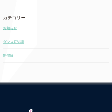
カテゴリー
お知らせ
ダンス豆知識
開催日