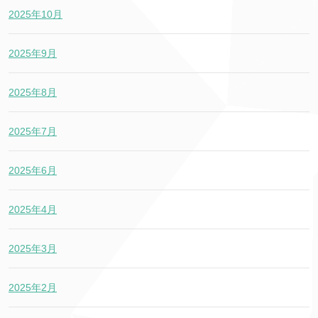
2025年10月
2025年9月
2025年8月
2025年7月
2025年6月
2025年4月
2025年3月
2025年2月