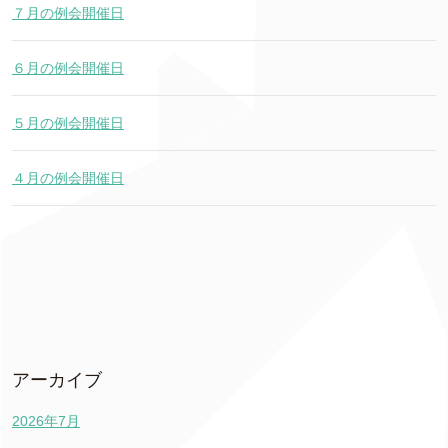
７月の例会開催日
６月の例会開催日
５月の例会開催日
４月の例会開催日
アーカイブ
2026年7月