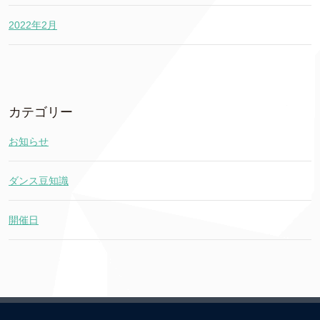
2022年2月
カテゴリー
お知らせ
ダンス豆知識
開催日