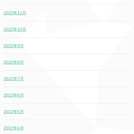
2022年11月
2022年10月
2022年9月
2022年8月
2022年7月
2022年6月
2022年5月
2022年4月