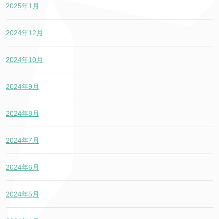
2025年1月
2024年12月
2024年10月
2024年9月
2024年8月
2024年7月
2024年6月
2024年5月