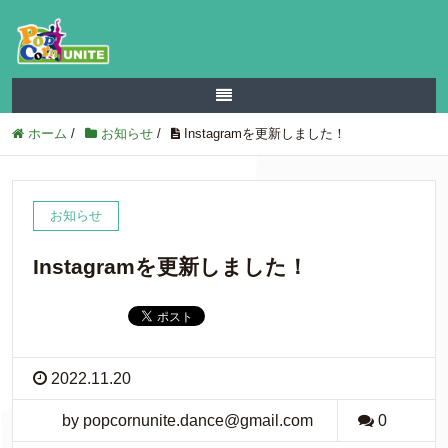
ホーム
/
お知らせ
/
Instagramを更新しました！
お知らせ
Instagramを更新しました！
2022.11.20
by popcornunite.dance@gmail.com
0