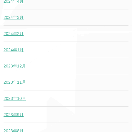
2024年4月
2024年3月
2024年2月
2024年1月
2023年12月
2023年11月
2023年10月
2023年9月
2023年8月