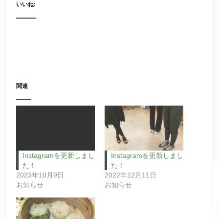
いいね:
関連
Instagramを更新しまし
Instagramを更新しまし
た！
た！
2023年10月9日
2022年12月11日
お知らせ
お知らせ