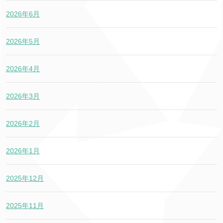
2026年6月
2026年5月
2026年4月
2026年3月
2026年2月
2026年1月
2025年12月
2025年11月