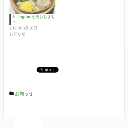
Instagramを更新しまし
た！
2023年9月10日
お知らせ
お知らせ