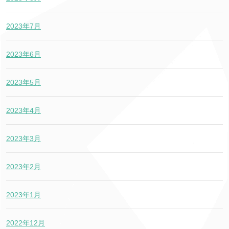
2023年7月
2023年6月
2023年5月
2023年4月
2023年3月
2023年2月
2023年1月
2022年12月