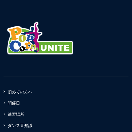
初めての方へ
開催日
練習場所
ダンス豆知識