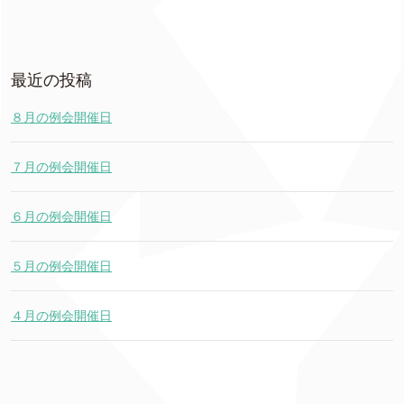
最近の投稿
８月の例会開催日
７月の例会開催日
６月の例会開催日
５月の例会開催日
４月の例会開催日