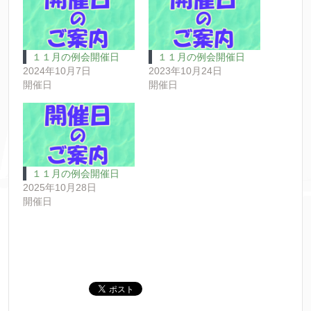
１１月の例会開催日
１１月の例会開催日
2024年10月7日
2023年10月24日
開催日
開催日
１１月の例会開催日
2025年10月28日
開催日