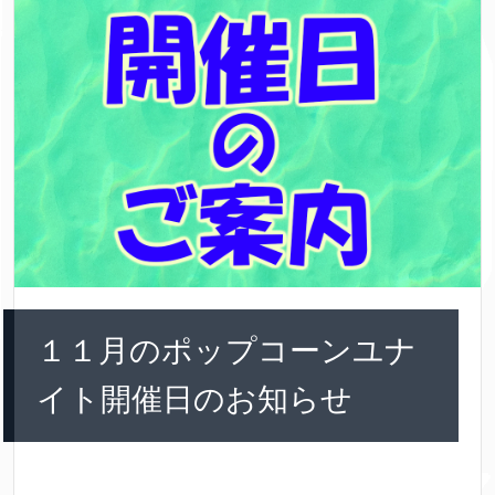
１１月のポップコーンユナ
イト開催日のお知らせ