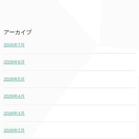
アーカイブ
2026年7月
2026年6月
2026年5月
2026年4月
2026年3月
2026年2月