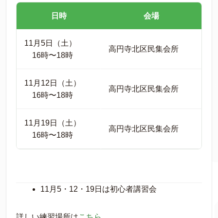
日時
会場
11月5日（土）
高円寺北区民集会所
16時〜18時
11月12日（土）
高円寺北区民集会所
16時〜18時
11月19日（土）
高円寺北区民集会所
16時〜18時
11月5・12・19日は初心者講習会
詳しい練習場所は
こちら