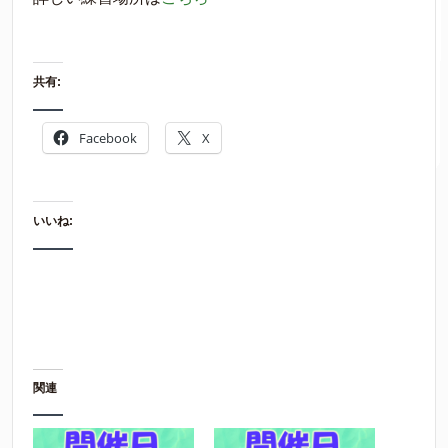
共有:
Facebook
X
いいね:
関連