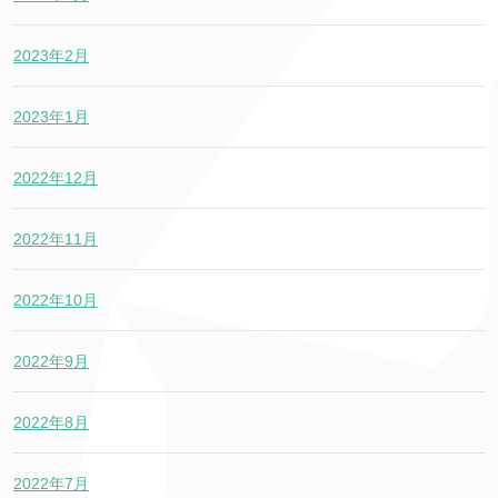
2023年2月
2023年1月
2022年12月
2022年11月
2022年10月
2022年9月
2022年8月
2022年7月