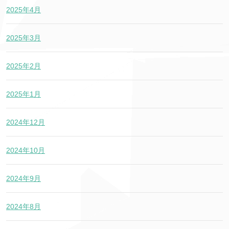
2025年4月
2025年3月
2025年2月
2025年1月
2024年12月
2024年10月
2024年9月
2024年8月