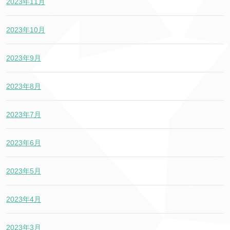
2023年11月
2023年10月
2023年9月
2023年8月
2023年7月
2023年6月
2023年5月
2023年4月
2023年3月