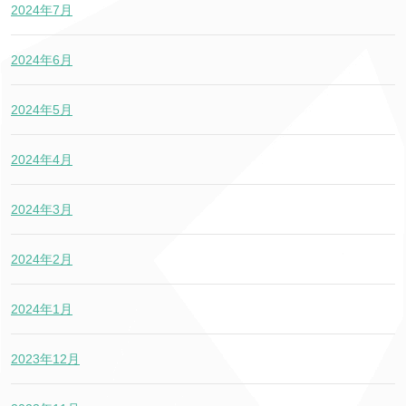
2024年7月
2024年6月
2024年5月
2024年4月
2024年3月
2024年2月
2024年1月
2023年12月