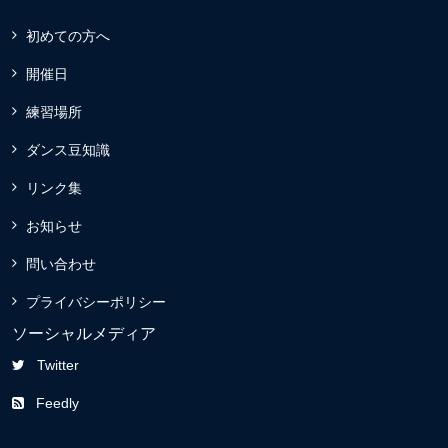
初めての方へ
開催日
練習場所
ダンス豆知識
リンク集
お知らせ
問い合わせ
プライバシーポリシー
ソーシャルメディア
Twitter
Feedly