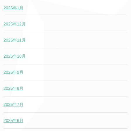
2026年1月
2025年12月
2025年11月
2025年10月
2025年9月
2025年8月
2025年7月
2025年6月