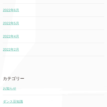
2022年6月
2022年5月
2022年4月
2022年2月
カテゴリー
お知らせ
ダンス豆知識