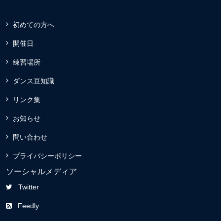
初めての方へ
開催日
練習場所
ダンス豆知識
リンク集
お知らせ
問い合わせ
プライバシーポリシー
ソーシャルメディア
Twitter
Feedly