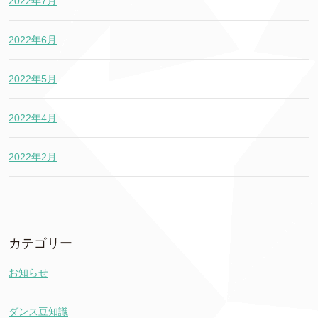
2022年7月
2022年6月
2022年5月
2022年4月
2022年2月
カテゴリー
お知らせ
ダンス豆知識