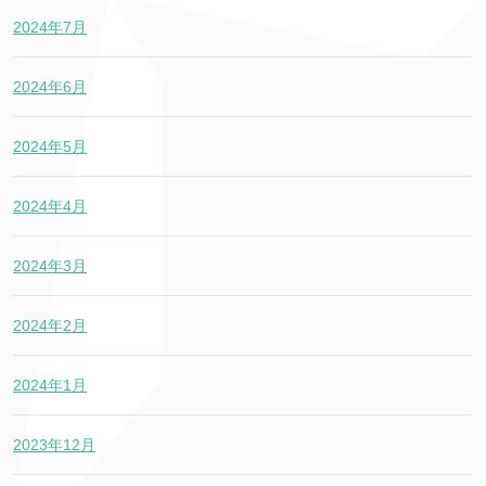
2024年7月
2024年6月
2024年5月
2024年4月
2024年3月
2024年2月
2024年1月
2023年12月