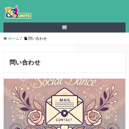
ホーム
/
問い合わせ
問い合わせ