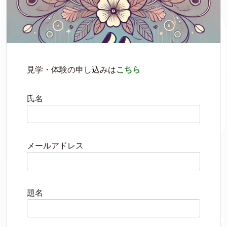
見学・体験の申し込みは
こちら
氏名
メールアドレス
題名