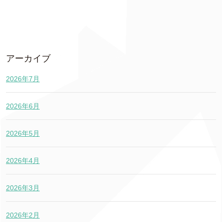
アーカイブ
2026年7月
2026年6月
2026年5月
2026年4月
2026年3月
2026年2月