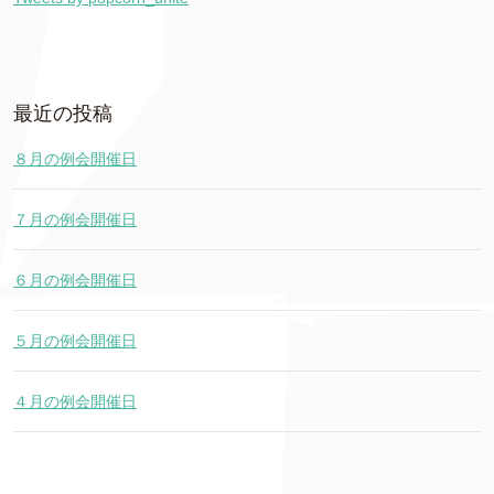
最近の投稿
８月の例会開催日
７月の例会開催日
６月の例会開催日
５月の例会開催日
４月の例会開催日