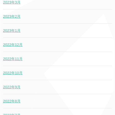
2023年3月
2023年2月
2023年1月
2022年12月
2022年11月
2022年10月
2022年9月
2022年8月