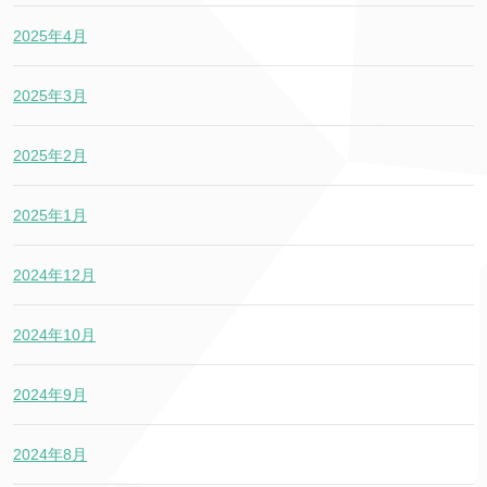
2025年4月
2025年3月
2025年2月
2025年1月
2024年12月
2024年10月
2024年9月
2024年8月