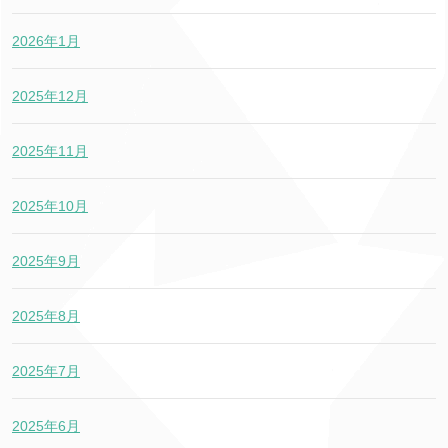
2026年1月
2025年12月
2025年11月
2025年10月
2025年9月
2025年8月
2025年7月
2025年6月