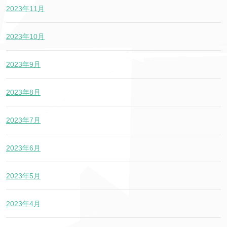
2023年11月
2023年10月
2023年9月
2023年8月
2023年7月
2023年6月
2023年5月
2023年4月