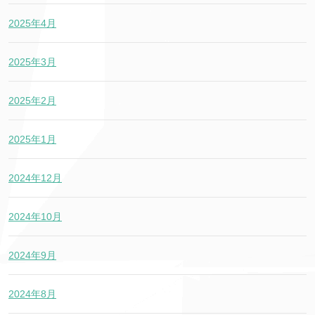
2025年4月
2025年3月
2025年2月
2025年1月
2024年12月
2024年10月
2024年9月
2024年8月