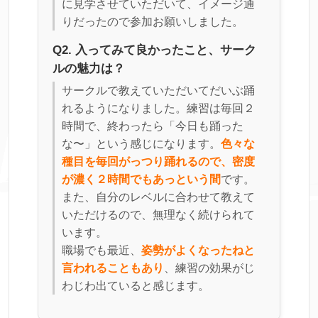
に見学させていただいて、イメージ通
りだったので参加お願いしました。
Q2. 入ってみて良かったこと、サーク
ルの魅力は？
サークルで教えていただいてだいぶ踊
れるようになりました。練習は毎回２
時間で、終わったら「今日も踊った
な〜」という感じになります。
色々な
種目を毎回がっつり踊れるので、密度
が濃く２時間でもあっという間
です。
また、自分のレベルに合わせて教えて
いただけるので、無理なく続けられて
います。
職場でも最近、
姿勢がよくなったねと
言われることもあり
、練習の効果がじ
わじわ出ていると感じます。