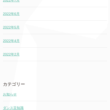
2022年7月
2022年6月
2022年5月
2022年4月
2022年2月
カテゴリー
お知らせ
ダンス豆知識