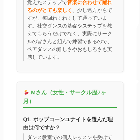
覚えたステップで
音楽に合わせて踊れ
るのがとても楽しく
、少し遠方からで
すが、毎回わくわくして通っていま
す。社交ダンスの基礎やステップを教
えてもらうだけでなく、実際にサーク
ルの皆さんと組んで練習できるので、
ペアダンスの難しさやおもしろさも実
感しています。
Mさん（女性・サークル歴7ヶ
月）
Q1. ポップコーンユナイトを選んだ理
由は何ですか？
ダンス教室での個人レッスンを受けて