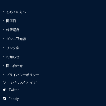
初めての方へ
開催日
練習場所
ダンス豆知識
リンク集
お知らせ
問い合わせ
プライバシーポリシー
ソーシャルメディア
Twitter
Feedly