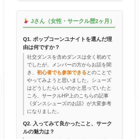
Jさん（女性・サークル歴2ヶ月）
Q1. ポップコーンユナイトを選んだ理
由は何ですか？
社交ダンスを含めダンスは全く初めて
でしたが、メンバーの方からお話を聞
き、
初心者でも参加できる
とのことで
やってみようと思いました。シューズ
はどうしたらいいのかと思っていたと
ころ、サークルHP上のこちらの記事
《ダンスシューズのお話》が大変参考
になりました。
Q2. 入ってみて良かったこと、サーク
ルの魅力は？