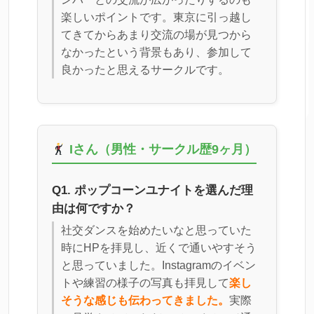
楽しいポイントです。東京に引っ越し
てきてからあまり交流の場が見つから
なかったという背景もあり、参加して
良かったと思えるサークルです。
Iさん（男性・サークル歴9ヶ月）
Q1. ポップコーンユナイトを選んだ理
由は何ですか？
社交ダンスを始めたいなと思っていた
時にHPを拝見し、近くで通いやすそう
と思っていました。Instagramのイベン
トや練習の様子の写真も拝見して
楽し
そうな感じも伝わってきました。
実際