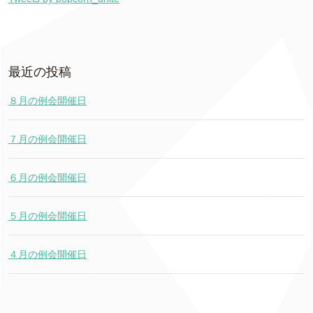
最近の投稿
８月の例会開催日
７月の例会開催日
６月の例会開催日
５月の例会開催日
４月の例会開催日