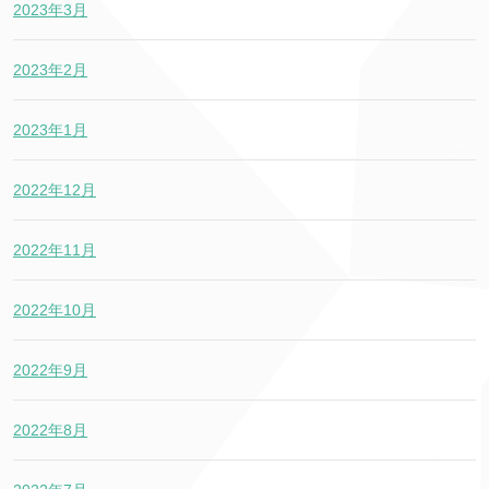
2023年3月
2023年2月
2023年1月
2022年12月
2022年11月
2022年10月
2022年9月
2022年8月