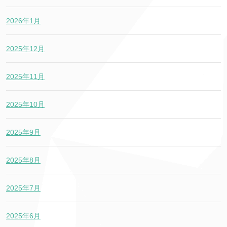
2026年1月
2025年12月
2025年11月
2025年10月
2025年9月
2025年8月
2025年7月
2025年6月