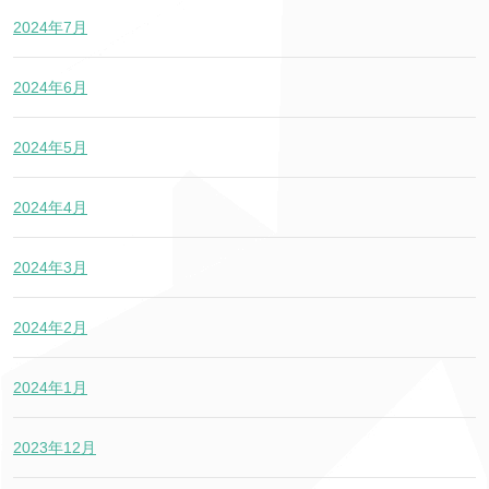
2024年7月
2024年6月
2024年5月
2024年4月
2024年3月
2024年2月
2024年1月
2023年12月