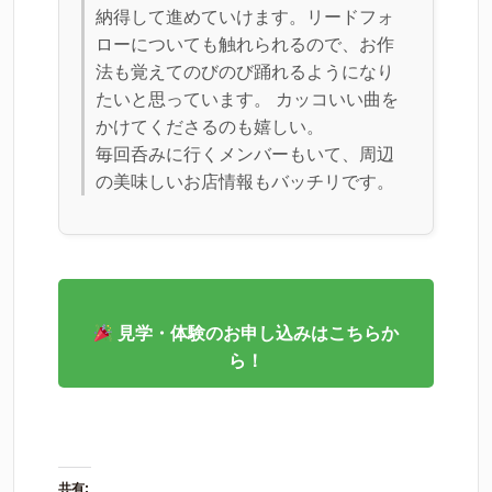
納得して進めていけます。リードフォ
ローについても触れられるので、お作
法も覚えてのびのび踊れるようになり
たいと思っています。 カッコいい曲を
かけてくださるのも嬉しい。
毎回呑みに行くメンバーもいて、周辺
の美味しいお店情報もバッチリです。
見学・体験のお申し込みはこちらか
ら！
共有: