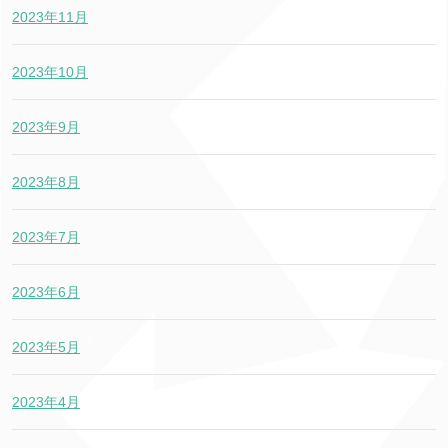
2023年11月
2023年10月
2023年9月
2023年8月
2023年7月
2023年6月
2023年5月
2023年4月