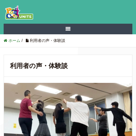
ホーム
/
利用者の声・体験談
利用者の声・体験談