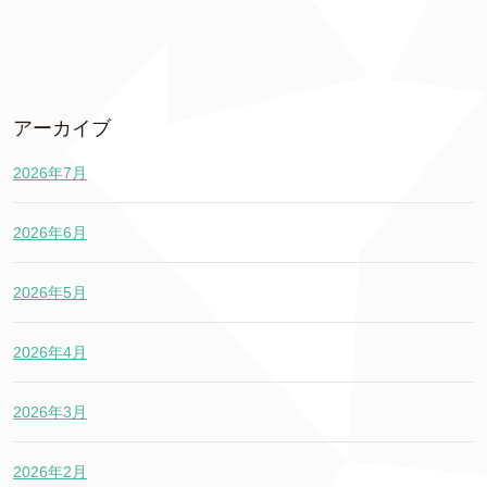
アーカイブ
2026年7月
2026年6月
2026年5月
2026年4月
2026年3月
2026年2月