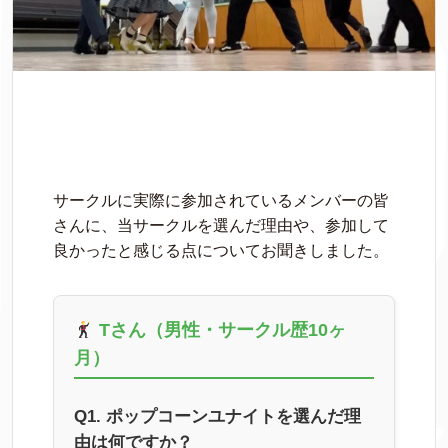
サークルに実際に参加されているメンバーの皆
さんに、当サークルを選んだ理由や、参加して
良かったと感じる点についてお聞きしました。
Tさん（男性・サークル歴10ヶ
月）
Q1. ポップコーンユナイトを選んだ理
由は何ですか？