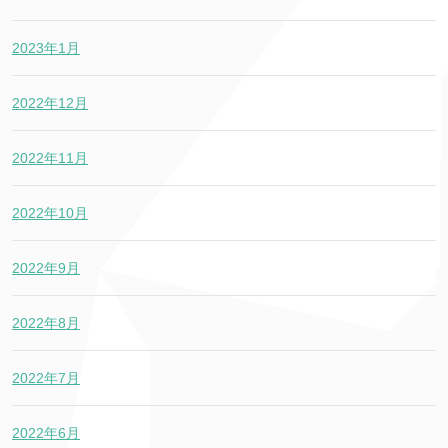
2023年1月
2022年12月
2022年11月
2022年10月
2022年9月
2022年8月
2022年7月
2022年6月