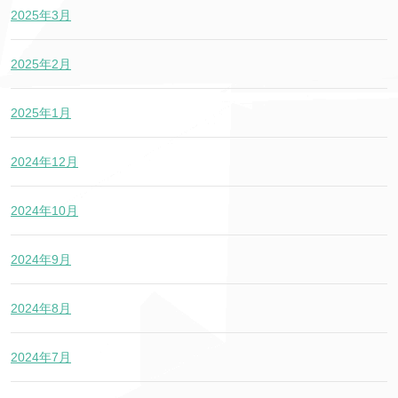
2025年3月
2025年2月
2025年1月
2024年12月
2024年10月
2024年9月
2024年8月
2024年7月