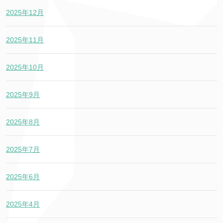
2025年12月
2025年11月
2025年10月
2025年9月
2025年8月
2025年7月
2025年6月
2025年4月