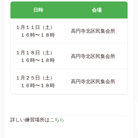
日時
会場
１月１１日（土）
高円寺北区民集会所
１６時〜１８時
１月１８日（土）
高円寺北区民集会所
１６時〜１８時
１月２５日（土）
高円寺北区民集会所
１６時〜１８時
詳しい練習場所は
こちら