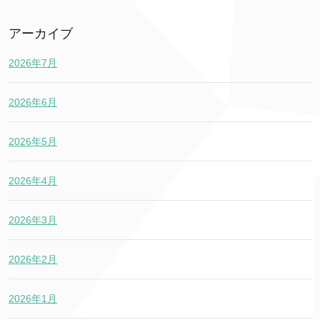
アーカイブ
2026年7月
2026年6月
2026年5月
2026年4月
2026年3月
2026年2月
2026年1月