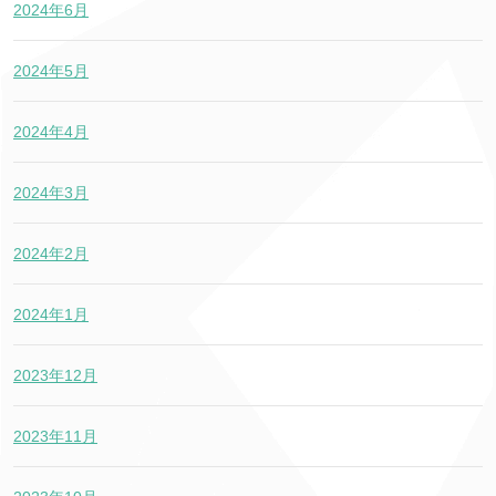
2024年6月
2024年5月
2024年4月
2024年3月
2024年2月
2024年1月
2023年12月
2023年11月