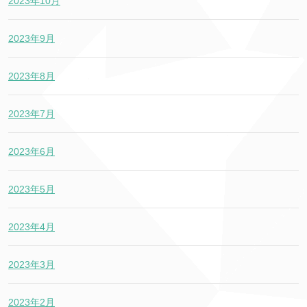
2023年10月
2023年9月
2023年8月
2023年7月
2023年6月
2023年5月
2023年4月
2023年3月
2023年2月