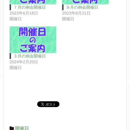
７月の例会開催日
９月の例会開催日
2023年6月18日
2023年8月21日
開催日
開催日
３月の例会開催日
2024年2月20日
開催日
開催日