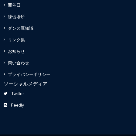
開催日
練習場所
ダンス豆知識
リンク集
お知らせ
問い合わせ
プライバシーポリシー
ソーシャルメディア
Twitter
Feedly