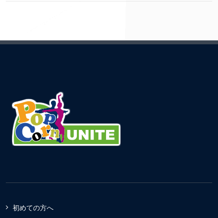
初めての方へ