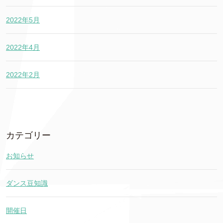
2022年5月
2022年4月
2022年2月
カテゴリー
お知らせ
ダンス豆知識
開催日