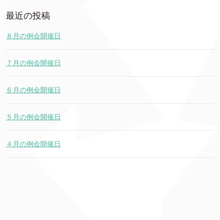
最近の投稿
８月の例会開催日
７月の例会開催日
６月の例会開催日
５月の例会開催日
４月の例会開催日