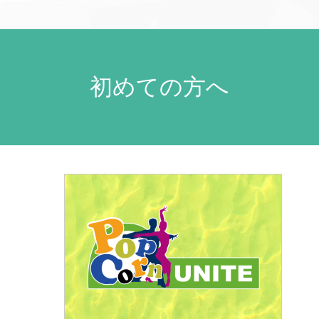
初めての方へ